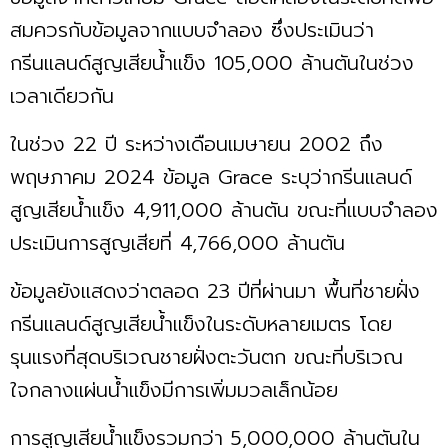
สมควรกับข้อมูลจากแบบจำลอง ซึ่งประเมินว่า
กรีนแลนด์สูญเสียน้ำแข็ง 105,000 ล้านตันในช่วง
เวลาเดียวกัน
ในช่วง 22 ปี ระหว่างเดือนเมษายน 2002 ถึง
พฤษภาคม 2024 ข้อมูล Grace ระบุว่ากรีนแลนด์
สูญเสียน้ำแข็ง 4,911,000 ล้านตัน ขณะที่แบบจำลอง
ประเมินการสูญเสียที่ 4,766,000 ล้านตัน
ข้อมูลยังแสดงว่าตลอด 23 ปีที่ผ่านมา พื้นที่ชายฝั่ง
กรีนแลนด์สูญเสียน้ำแข็งในระดับหลายเมตร โดย
รุนแรงที่สุดบริเวณชายฝั่งตะวันตก ขณะที่บริเวณ
ใจกลางแผ่นน้ำแข็งมีการเพิ่มมวลเล็กน้อย
การสูญเสียน้ำแข็งรวมกว่า 5,000,000 ล้านตันใน