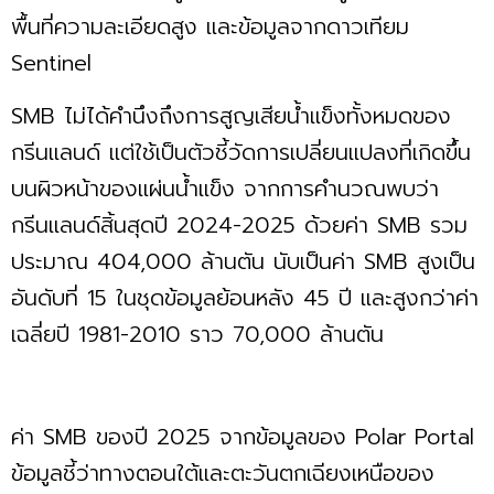
พื้นที่ความละเอียดสูง และข้อมูลจากดาวเทียม
Sentinel
SMB ไม่ได้คำนึงถึงการสูญเสียน้ำแข็งทั้งหมดของ
กรีนแลนด์ แต่ใช้เป็นตัวชี้วัดการเปลี่ยนแปลงที่เกิดขึ้น
บนผิวหน้าของแผ่นน้ำแข็ง จากการคำนวณพบว่า
กรีนแลนด์สิ้นสุดปี 2024-2025 ด้วยค่า SMB รวม
ประมาณ 404,000 ล้านตัน นับเป็นค่า SMB สูงเป็น
อันดับที่ 15 ในชุดข้อมูลย้อนหลัง 45 ปี และสูงกว่าค่า
เฉลี่ยปี 1981-2010 ราว 70,000 ล้านตัน
ค่า SMB ของปี 2025 จากข้อมูลของ Polar Portal
ข้อมูลชี้ว่าทางตอนใต้และตะวันตกเฉียงเหนือของ