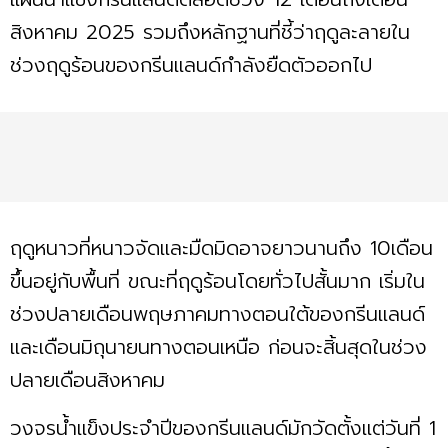
สิงหาคม 2025 รวมถึงหลักฐานที่ชี้ว่าฤดูละลายใน
ช่วงฤดูร้อนของกรีนแลนด์กำลังยืดตัวออกไป
ฤดูหนาวที่หนาวจัดและมืดมิดอาจยาวนานถึง 10เดือน
ขึ้นอยู่กับพื้นที่ ขณะที่ฤดูร้อนโดยทั่วไปสั้นมาก เริ่มใน
ช่วงปลายเดือนพฤษภาคมทางตอนใต้ของกรีนแลนด์
และเดือนมิถุนายนทางตอนเหนือ ก่อนจะสิ้นสุดในช่วง
ปลายเดือนสิงหาคม
วงจรน้ำแข็งประจำปีของกรีนแลนด์มักวัดตั้งแต่วันที่ 1