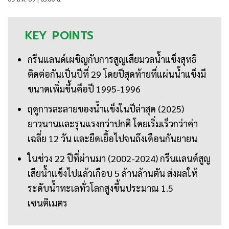
KEY
POINTS
กรีนแลนด์เผชิญกับการสูญเสียมวลน้ำแข็งสุทธิ
ติดต่อกันเป็นปีที่ 29 โดยปีสุดท้ายที่แผ่นน้ำแข็งมี
ขนาดเพิ่มขึ้นคือปี 1995-1996
ฤดูการละลายของน้ำแข็งในปีล่าสุด (2025)
ยาวนานและรุนแรงกว่าปกติ โดยเริ่มเร็วกว่าค่า
เฉลี่ย 12 วัน และยืดเยื้อไปจนถึงเดือนกันยายน
ในช่วง 22 ปีที่ผ่านมา (2002-2024) กรีนแลนด์สูญ
เสียน้ำแข็งไปแล้วเกือบ 5 ล้านล้านตัน ส่งผลให้
ระดับน้ำทะเลทั่วโลกสูงขึ้นประมาณ 1.5
เซนติเมตร