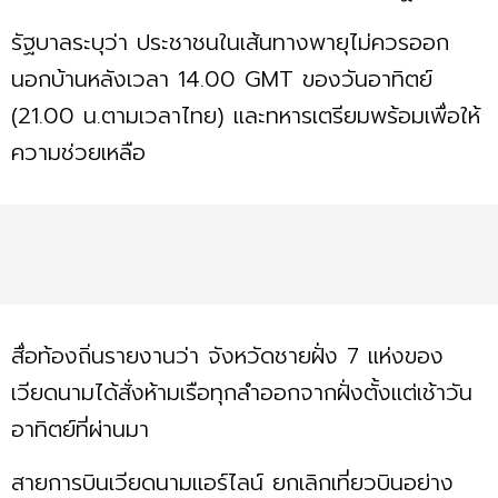
รัฐบาลระบุว่า ประชาชนในเส้นทางพายุไม่ควรออก
นอกบ้านหลังเวลา 14.00 GMT ของวันอาทิตย์
(21.00 น.ตามเวลาไทย) และทหารเตรียมพร้อมเพื่อให้
ความช่วยเหลือ
สื่อท้องถิ่นรายงานว่า จังหวัดชายฝั่ง 7 แห่งของ
เวียดนามได้สั่งห้ามเรือทุกลำออกจากฝั่งตั้งแต่เช้าวัน
อาทิตย์ที่ผ่านมา
สายการบินเวียดนามแอร์ไลน์ ยกเลิกเที่ยวบินอย่าง