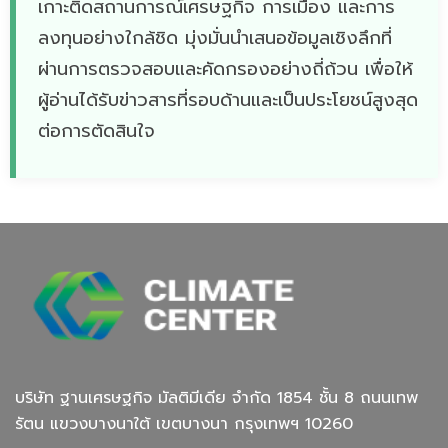
เกาะติดสถานการณ์เศรษฐกิจ การเมือง และการ
ลงทุนอย่างใกล้ชิด มุ่งมั่นนำเสนอข้อมูลเชิงลึกที่
ผ่านการตรวจสอบและคัดกรองอย่างถี่ถ้วน เพื่อให้
ผู้อ่านได้รับข่าวสารที่รอบด้านและเป็นประโยชน์สูงสุด
ต่อการตัดสินใจ
บริษัท ฐานเศรษฐกิจ มัลติมีเดีย จํากัด 1854 ชั้น 8 ถนนเทพ
รัตน แขวงบางนาใต้ เขตบางนา กรุงเทพฯ 10260