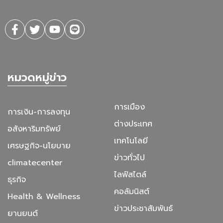
หมวดหมู่ข่าว
การเมือง
การเงิน-การลงทุน
ต่างประเทศ
อสังหาริมทรัพย์
เทคโนโลยี
เศรษฐกิจ-นโยบาย
ข่าวทั่วไป
climatecenter
ไลฟ์สไตล์
ธุรกิจ
คอลัมนิสต์
Health & Wellness
ข่าวประชาสัมพันธ์
ยานยนต์