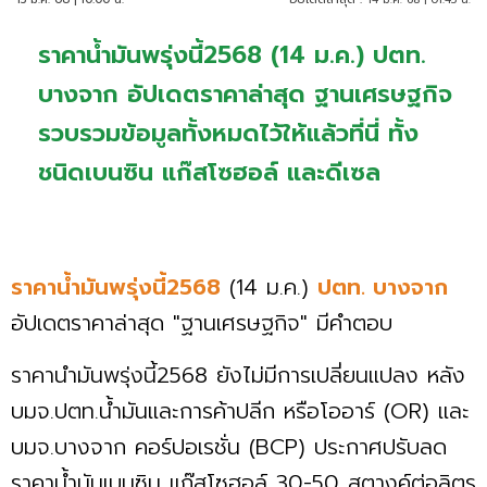
ราคาน้ำมันพรุ่งนี้2568 (14 ม.ค.) ปตท.
บางจาก อัปเดตราคาล่าสุด ฐานเศรษฐกิจ
รวบรวมข้อมูลทั้งหมดไว้ให้แล้วที่นี่ ทั้ง
ชนิดเบนซิน แก๊สโซฮอล์ และดีเซล
ราคาน้ำมันพรุ่งนี้2568
(14 ม.ค.)
ปตท. บางจาก
อัปเดตราคาล่าสุด "ฐานเศรษฐกิจ" มีคำตอบ
ราคานำมันพรุ่งนี้2568 ยังไม่มีการเปลี่ยนแปลง หลัง
บมจ.ปตท.น้ำมันและการค้าปลีก หรือโออาร์ (OR) และ
บมจ.บางจาก คอร์ปอเรชั่น (BCP) ประกาศปรับลด
ราคาน้ำมันเบนซิน แก๊สโซฮอล์ 30-50 สตางค์ต่อลิตร