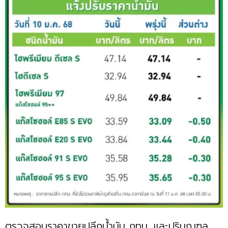
ตรวจสอบราคาขายปลีกน้ำมัน กทม. และปริมณฑล