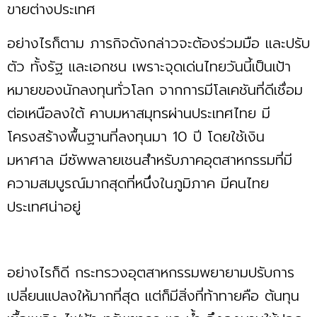
ขายต่างประเทศ
อย่างไรก็ตาม ภารกิจดังกล่าวจะต้องร่วมมือ และปรับ
ตัว ทั้งรัฐ และเอกชน เพราะจุดเด่นไทยวันนี้เป็นเป้า
หมายของนักลงทุนทั่วโลก จากการมีโลเคชันที่ดีเชื่อม
ต่อเหนือลงใต้ คาบมหาสมุทรผ่านประเทศไทย มี
โครงสร้างพื้นฐานที่ลงทุนมา 10 ปี โดยใช้เงิน
มหาศาล มีซัพพลายเชนสำหรับภาคอุตสาหกรรมที่มี
ความสมบูรณ์มากสุดที่หนึ่งในภูมิภาค มีคนไทย
ประเทศน่าอยู่
อย่างไรก็ดี กระทรวงอุตสาหกรรมพยายามปรับการ
เปลี่ยนแปลงให้มากที่สุด แต่ก็มีสิ่งที่ท้าทายคือ ต้นทุน