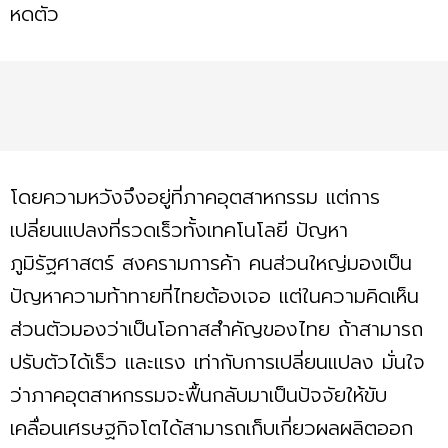
หดตัว
โดยความหวังจึงอยู่ที่ภาคอุตสาหกรรม แต่การ
เปลี่ยนแปลงที่รวดเร็วทั้งเทคโนโลยี ปัญหา
ภูมิรัฐศาสตร์ สงครามการค้า คนส่วนใหญ่มองเป็น
ปัญหาความท้าทายที่ไทยต้องเจอ แต่ในความคิดเห็น
ส่วนตัวมองว่าเป็นโอกาสสำคัญของไทย ถ้าสามารถ
ปรับตัวได้เร็ว และแรง เท่ากับการเปลี่ยนแปลง มั่นใจ
ว่าภาคอุตสาหกรรมจะฟื้นกลับมาเป็นปัจจัยให้ขับ
เคลื่อนเศรษฐกิจโตได้สามารถเก็บเกี่ยวผลผลิตออก