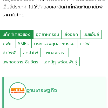
เอ็มอีประเทศ ไม่ให้ลักลอบเอาสินค้าที่ผลิตเกินมาดั๊มพ์
ราคาในไทย
แท็กที่เกี่ยวข้อง
อุตสาหกรรม
ส่งออก
เอสเอ็มอี
กฟผ.
SMEs
กระทรวงอุตสาหกรรม
ค่าไฟ
ค่าไฟฟ้า
ลดค่าไฟ
แพทองธาร
แพทองธาร ชินวัตร
เอกนัฏ พร้อมพันธุ์
ฐานเศรษฐกิจ