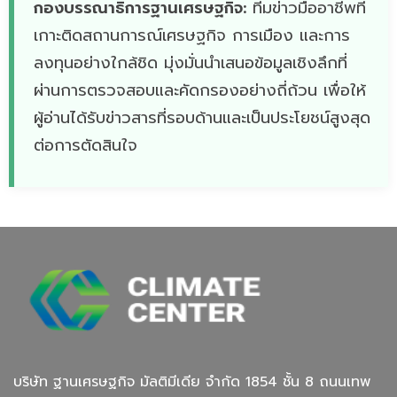
กองบรรณาธิการฐานเศรษฐกิจ:
ทีมข่าวมืออาชีพที่
เกาะติดสถานการณ์เศรษฐกิจ การเมือง และการ
ลงทุนอย่างใกล้ชิด มุ่งมั่นนำเสนอข้อมูลเชิงลึกที่
ผ่านการตรวจสอบและคัดกรองอย่างถี่ถ้วน เพื่อให้
ผู้อ่านได้รับข่าวสารที่รอบด้านและเป็นประโยชน์สูงสุด
ต่อการตัดสินใจ
บริษัท ฐานเศรษฐกิจ มัลติมีเดีย จํากัด 1854 ชั้น 8 ถนนเทพ