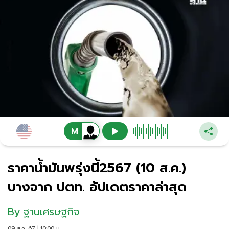
ราคาน้ำมันพรุ่งนี้2567 (10 ส.ค.)
บางจาก ปตท. อัปเดตราคาล่าสุด
By
ฐานเศรษฐกิจ
09 ส.ค. 67 | 10:00 น.