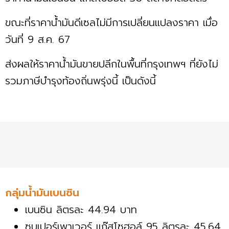
ขณะที่ราคาน้ำมันดีเซลไม่มีการเปลี่ยนแปลงราคา เมื่อ
วันที่ 9 ส.ค. 67
ส่งผลให้ราคาน้ำมันขายปลีกในพื้นที่กรุงเทพฯ ที่ยังไม่
รวมภาษีบำรุงท้องถิ่นพรุ่งนี้ เป็นดังนี้
กลุ่มน้ำมันเบนซิน
เบนซิน ลิตรละ 44.94 บาท
ซุบเปอร์เพาเวอร์ แก๊สโซฮอล์ 95 ลิตรละ 45.64