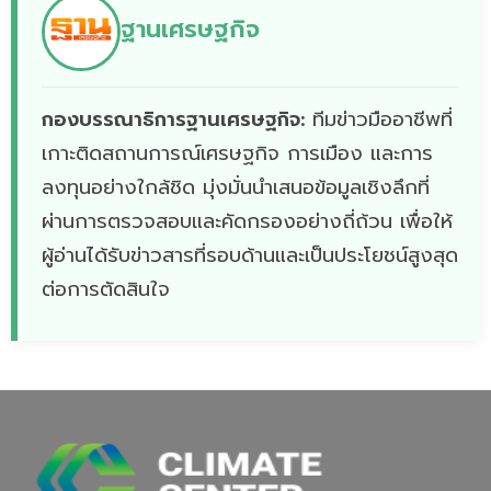
ฐานเศรษฐกิจ
กองบรรณาธิการฐานเศรษฐกิจ:
ทีมข่าวมืออาชีพที่
เกาะติดสถานการณ์เศรษฐกิจ การเมือง และการ
ลงทุนอย่างใกล้ชิด มุ่งมั่นนำเสนอข้อมูลเชิงลึกที่
ผ่านการตรวจสอบและคัดกรองอย่างถี่ถ้วน เพื่อให้
ผู้อ่านได้รับข่าวสารที่รอบด้านและเป็นประโยชน์สูงสุด
ต่อการตัดสินใจ