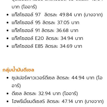
บาท (โออาร์)
แก๊สโซฮอล์ 97 ลิตรละ 49.84 บาท (บางจาก)
แก๊สโซฮอล์ 95 ลิตรละ 37.05 บาท
แก๊สโซฮอล์ 91 ลิตรละ 36.68 บาท
แก๊สโซฮอล์ E20 ลิตรละ 34.94 บาท
แก๊สโซฮอล์ E85 ลิตรละ 34.69 บาท
กลุ่มน้ำมันดีเซล
ซุปเปอร์พาวเวอร์ดีเซล ลิตรละ 44.94 บาท (โอ
อาร์)
ดีเซล ลิตรละ 32.94 บาท (โออาร์)
ไฮพรีเมี่ยมดีเซลS ลิตรละ 47.14 บาท (บางจาก)