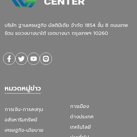
บริษัท ฐานเศรษฐกิจ มัลติมีเดีย จํากัด 1854 ชั้น 8 ถนนเทพ
รัตน แขวงบางนาใต้ เขตบางนา กรุงเทพฯ 10260
หมวดหมู่ข่าว
การเมือง
การเงิน-การลงทุน
ต่างประเทศ
อสังหาริมทรัพย์
เทคโนโลยี
เศรษฐกิจ-นโยบาย