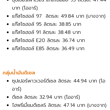
บาท (โออาร์)
แก๊สโซฮอล์ 97 ลิตรละ 49.84 บาท (บางจาก)
แก๊สโซฮอล์ 95 ลิตรละ 38.85 บาท
แก๊สโซฮอล์ 91 ลิตรละ 38.48 บาท
แก๊สโซฮอล์ E20 ลิตรละ 36.74 บาท
แก๊สโซฮอล์ E85 ลิตรละ 36.49 บาท
กลุ่มน้ำมันดีเซล
ซุปเปอร์พาวเวอร์ดีเซล ลิตรละ 44.94 บาท (โอ
อาร์)
ดีเซล ลิตรละ 32.94 บาท (โออาร์)
ไฮพรีเมี่ยมดีเซลS ลิตรละ 47.14 บาท (บางจาก)