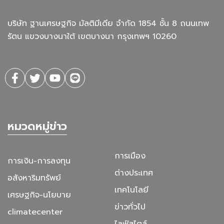
บริษัท ฐานเศรษฐกิจ มัลติมีเดีย จํากัด 1854 ชั้น 8 ถนนเทพ
รัตน แขวงบางนาใต้ เขตบางนา กรุงเทพฯ 10260
หมวดหมู่ข่าว
การเมือง
การเงิน-การลงทุน
ต่างประเทศ
อสังหาริมทรัพย์
เทคโนโลยี
เศรษฐกิจ-นโยบาย
ข่าวทั่วไป
climatecenter