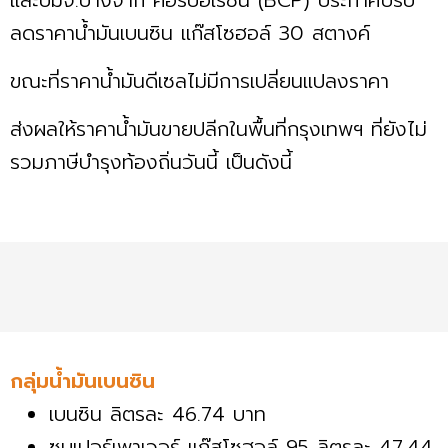
ลดราคาน้ำมันเบนซิน แก๊สโซฮอล์ 30 สตางค์
ขณะที่ราคาน้ำมันดีเซลไม่มีการเปลี่ยนแปลงราคา
ส่งผลให้ราคาน้ำมันขายปลีกในพื้นที่กรุงเทพฯ ที่ยังไม่
รวมภาษีบำรุงท้องถิ่นวันนี้ เป็นดังนี้
กลุ่มน้ำมันเบนซิน
เบนซิน ลิตรละ 46.74 บาท
ซุบเปอร์เพาเวอร์ แก๊สโซฮอล์ 95 ลิตรละ 47.44