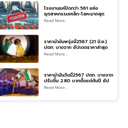
โรงงานแห่ปิดกว่า 561 แห่ง
อุตสาหกรรมเหล็ก-โลหะมากสุด
Read More...
ราคาน้ำมันพรุ่งนี้2567 (21 มิ.ย.)
ปตท. บางจาก อัปเดตราคาล่าสุด
Read More...
ราคาน้ำมันวันนี้2567 ปตท. บางจาก
ปรับขึ้น 2.80 บาทตั้งแต่ต้นปี อัป
เดทล่าสุด
Read More...