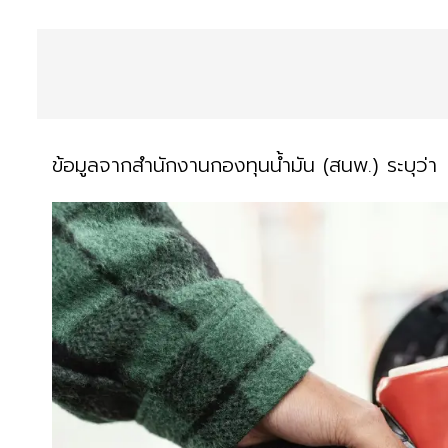
ข้อมูลจากสำนักงานกองทุนน้ำมัน (สนพ.) ระบุว่า