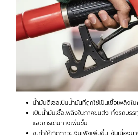
น้ำมันดีเซลเป็นน้ำมันที่ถูกใช้เป็นเชื้อเพ
เป็นน้ำมันเชื้อเพลิงในภาคขนส่ง ทั้งรถบรร
และการเดินทางเพิ่มขึ้น
จะทำให้เกิดภาวะเงินเฟ้อเพิ่มขึ้น อันเนื่อ