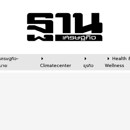
เศรษฐกิจ-
Health 
บาย
Climatecenter
ธุรกิจ
Wellness