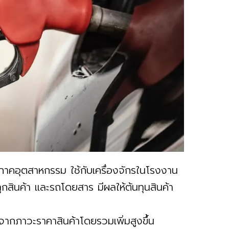
ลิงในภาคอุตสาหกรรม ใช้กับเครื่องจักรในโรงงาน
ทุกสินค้า และรถโดยสาร มีผลให้ต้นทุนสินค้า
งมาจากภาวะราคาสินค้าโดยรวมเพิ่มสูงขึ้น