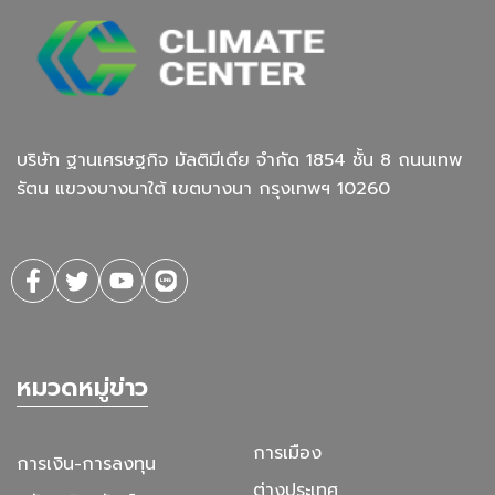
บริษัท ฐานเศรษฐกิจ มัลติมีเดีย จํากัด 1854 ชั้น 8 ถนนเทพ
รัตน แขวงบางนาใต้ เขตบางนา กรุงเทพฯ 10260
หมวดหมู่ข่าว
การเมือง
การเงิน-การลงทุน
ต่างประเทศ