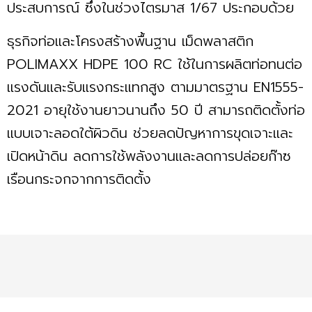
ประสบการณ์ ซึ่งในช่วงไตรมาส 1/67 ประกอบด้วย
ธุรกิจท่อและโครงสร้างพื้นฐาน เม็ดพลาสติก
POLIMAXX HDPE 100 RC ใช้ในการผลิตท่อทนต่อ
แรงดันและรับแรงกระแทกสูง ตามมาตรฐาน EN1555-
2021 อายุใช้งานยาวนานถึง 50 ปี สามารถติดตั้งท่อ
แบบเจาะลอดใต้ผิวดิน ช่วยลดปัญหาการขุดเจาะและ
เปิดหน้าดิน ลดการใช้พลังงานและลดการปล่อยก๊าซ
เรือนกระจกจากการติดตั้ง