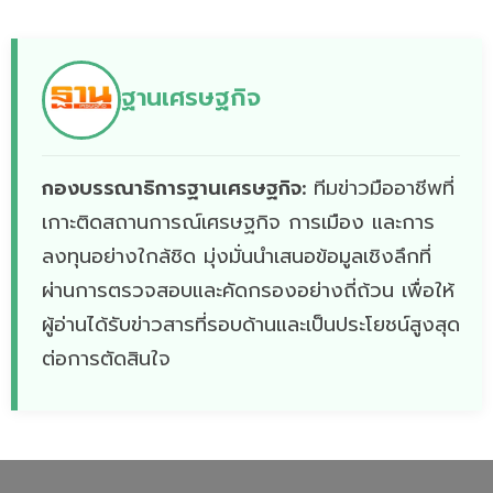
ฐานเศรษฐกิจ
กองบรรณาธิการฐานเศรษฐกิจ:
ทีมข่าวมืออาชีพที่
เกาะติดสถานการณ์เศรษฐกิจ การเมือง และการ
ลงทุนอย่างใกล้ชิด มุ่งมั่นนำเสนอข้อมูลเชิงลึกที่
ผ่านการตรวจสอบและคัดกรองอย่างถี่ถ้วน เพื่อให้
ผู้อ่านได้รับข่าวสารที่รอบด้านและเป็นประโยชน์สูงสุด
ต่อการตัดสินใจ