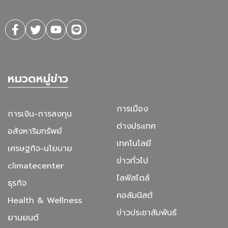
หมวดหมู่ข่าว
การเมือง
การเงิน-การลงทุน
ต่างประเทศ
อสังหาริมทรัพย์
เทคโนโลยี
เศรษฐกิจ-นโยบาย
ข่าวทั่วไป
climatecenter
ไลฟ์สไตล์
ธุรกิจ
คอลัมนิสต์
Health & Wellness
ข่าวประชาสัมพันธ์
ยานยนต์