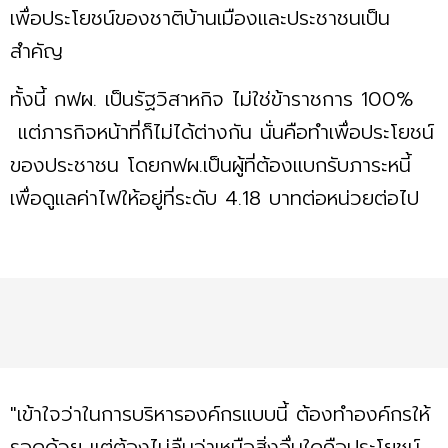
เพื่อประโยชน์ของชาติบ้านเมืองและประชาชนเป็น
สำคัญ
ทั้งนี้ กฟผ. เป็นรัฐวิสาหกิจ ไม่ใช่ข้าราชการ 100%
แต่ภารกิจหน้าที่ก็ไม่ได้ต่างกัน นั่นคือทําเพื่อประโยชน์
ของประชาชน โดยกฟผ.เป็นผู้ที่ต้องแบกรับภาระหนี้
เพื่อดูแลค่าไฟให้อยู่ที่ระดับ 4.18 บาทต่อหน่วยต่อไป
"เข้าใจว่าในการบริหารองค์กรแบบนี้ ต้องทำองค์กรให้
รอดด้วย แต่ต้องไม่ลืมว่าเหนือสิ่งอื่นใดคือประโยชน์