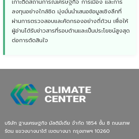
เกาะติดสถานการณ์เศรษฐกิจ การเมือง และการ
ลงทุนอย่างใกล้ชิด มุ่งมั่นนำเสนอข้อมูลเชิงลึกที่
ผ่านการตรวจสอบและคัดกรองอย่างถี่ถ้วน เพื่อให้
ผู้อ่านได้รับข่าวสารที่รอบด้านและเป็นประโยชน์สูงสุด
ต่อการตัดสินใจ
บริษัท ฐานเศรษฐกิจ มัลติมีเดีย จํากัด 1854 ชั้น 8 ถนนเทพ
รัตน แขวงบางนาใต้ เขตบางนา กรุงเทพฯ 10260