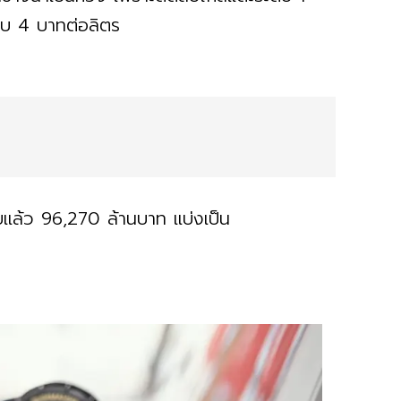
อบ 4 บาทต่อลิตร
ลบแล้ว 96,270 ล้านบาท แบ่งเป็น