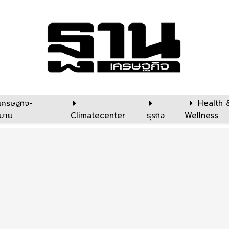
เศรษฐกิจ-
Health 
บาย
Climatecenter
ธุรกิจ
Wellness