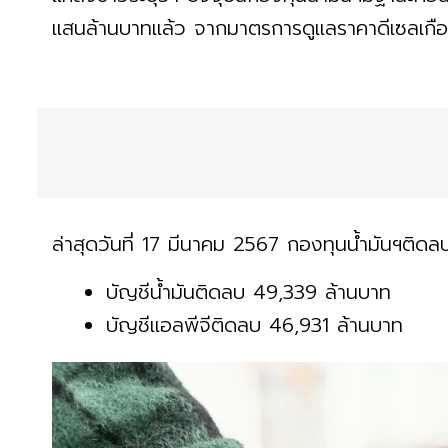
แสนล้านบาทแล้ว จากมาตรการดูแลราคาดีเซลเกื
ล่าสุดวันที่ 17 มีนาคม 2567 กองทุนน้ำมันฯติด
บัญชีน้ำมันติดลบ 49,339 ล้านบาท
บัญชีแอลพีจีติดลบ 46,931 ล้านบาท