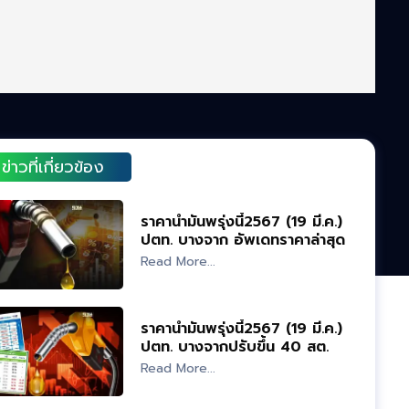
ข่าวที่เกี่ยวข้อง
ราคาน้ำมันพรุ่งนี้2567 (19 มี.ค.)
ปตท. บางจาก อัพเดทราคาล่าสุด
Read More...
ราคาน้ำมันพรุ่งนี้2567 (19 มี.ค.)
ปตท. บางจากปรับขึ้น 40 สต.
อัพเดทราคาล่าสุด
Read More...