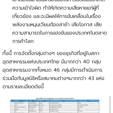
ความเข้าใจผิด ทำให้เกิดความเสียหายแก่ผู้ที่
เกี่ยวข้อง และจะมีผลให้การขับเคลื่อนในเรื่อง
พลังงานหมุนเวียนต้องล่าช้า เสียโอกาส เสีย
ความสามารถในการแข่งขันของประเทศในตลาด
การค้าโลก
ทั้งนี้ การจัดตั้งกลุ่มต่างๆ ของธุรกิจที่อยู่ในสภา
อุตสาหกรรมแห่งประเทศไทย มีมากกว่า 40 กลุ่ม
อุตสาหกรรมจากทั้งหมด 46 กลุ่มมีการดำเนินการ
ร่วมมือกับมูลนิธิหรือสมาคมต่างๆมากกว่า 43 แห่ง
ตามรายละเอียดดังนี้