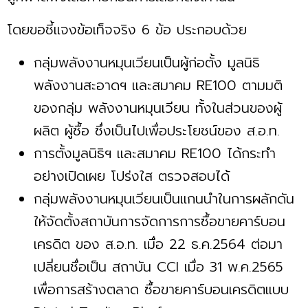
โดยขอชี้แจงข้อเท็จจริง 6 ข้อ ประกอบด้วย
กลุ่มพลังงานหมุนเวียนเป็นผู้ก่อตั้ง มูลนิธิ
พลังงานสะอาดฯ และสมาคม RE100 ตามมติ
ของกลุ่ม พลังงานหมุนเวียน ทั้งในส่วนของผู้
ผลิต ผู้ซื้อ ซึ่งเป็นไปเพื่อประโยชน์ของ ส.อ.ท.
การตั้งมูลนิธิฯ และสมาคม RE100 ได้กระทำ
อย่างเปิดเผย โปร่งใส ตรวจสอบได้
กลุ่มพลังงานหมุนเวียนเป็นแกนนำในการผลักดัน
ให้จัดตั้งสถาบันการจัดการการซื้อขายคาร์บอน
เครดิต ของ ส.อ.ท. เมื่อ 22 ธ.ค.2564 ต่อมา
เปลี่ยนชื่อเป็น สถาบัน CCI เมื่อ 31 พ.ค.2565
เพื่อการสร้างตลาด ซื้อขายคาร์บอนเครดิตแบบ