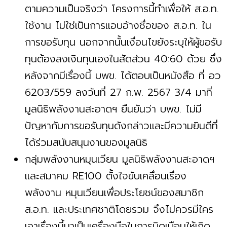
ตามความเป็นจริงว่า โครงการนี้ทำเพื่อให้ ส.อ.ท.
ใช้งาน ไม่ใช่เป็นการแอบอ้างชื่อของ ส.อ.ท. ใน
การขอรับทุน นอกจากนั้นเงื่อนไขยังระบุให้ผู้ขอรับ
ทุนต้องลงเงินทุนเองในสัดส่วน 40:60 ด้วย ซึ่ง
หลังจากมีเรื่องนี้ บพข. ได้ตอบเป็นหนังสือ ที่ อว
6203/559 ลงวันที่ 27 ก.พ. 2567 3/4 มาที่
มูลนิธิพลังงานสะอาดฯ ยืนยันว่า บพข. ไม่มี
ปัญหากับการขอรับทุนดังกล่าวและมีความยินดีที่
ได้ร่วมสนับสนุนงานของมูลนิธิ
กลุ่มพลังงานหมุนเวียน มูลนิธิพลังงานสะอาดฯ
และสมาคม RE100 ตั้งใจขับเคลื่อนเรื่อง
พลังงาน หมุนเวียนเพื่อประโยชน์ของสมาชิก
ส.อ.ท. และประเทศชาติโดยรวม จึงไม่ควรมีใคร
เอาเรื่องนี้มาเป็นเครื่องมือในการบิดเบือนให้เกิด