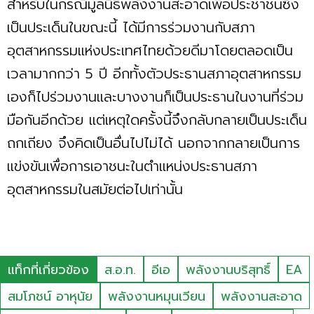
สำหรับในกรณีมูลนิธิพลังงานสะอาดเพื่อประชาชนซึ่ง
เป็นประเด็นในขณะนี้ ได้มีการร่วมงานกับสภา
อุตสาหกรรมแห่งประเทศไทยด้วยดีมาโดยตลอดเป็น
เวลามากกว่า 5 ปี อีกทั้งตัวประธานสภาอุตสาหกรรม
เองก็ไปร่วมงานและบางงานก็เป็นประธานในงานที่ร่วม
มือกันอีกด้วย แต่เหตุใดครั้งนี้จึงกลับกลายเป็นประเด็น
ถกเถียง จึงคิดเป็นอื่นไปไม่ได้ นอกจากกลายเป็นการ
แข่งขันเพื่อการเอาชนะในตำแหน่งประธานสภา
อุตสาหกรรมในสมัยต่อไปเท่านั้น
แท็กที่เกี่ยวข้อง
ส.อ.ท.
อีเอ
พลังงานบริสุทธิ์
EA
สมโภชน์ อาหุนัย
พลังงานหมุนเวียน
พลังงานสะอาด