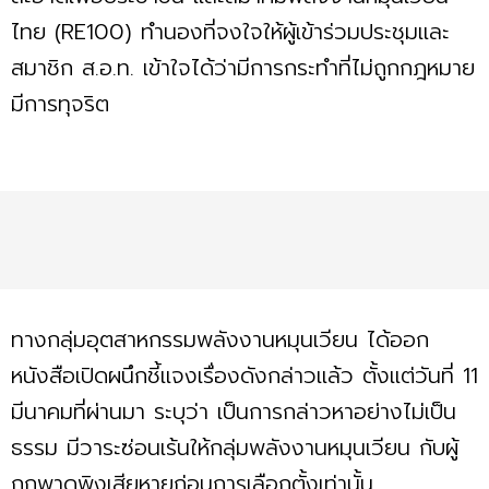
ไทย (RE100) ทำนองที่จงใจให้ผู้เข้าร่วมประชุมและ
สมาชิก ส.อ.ท. เข้าใจได้ว่ามีการกระทำที่ไม่ถูกกฎหมาย
มีการทุจริต
ทางกลุ่มอุตสาหกรรมพลังงานหมุนเวียน ได้ออก
หนังสือเปิดผนึกชี้แจงเรื่องดังกล่าวแล้ว ตั้งแต่วันที่ 11
มีนาคมที่ผ่านมา ระบุว่า เป็นการกล่าวหาอย่างไม่เป็น
ธรรม มีวาระซ่อนเร้นให้กลุ่มพลังงานหมุนเวียน กับผู้
ถูกพาดพิงเสียหายก่อนการเลือกตั้งเท่านั้น