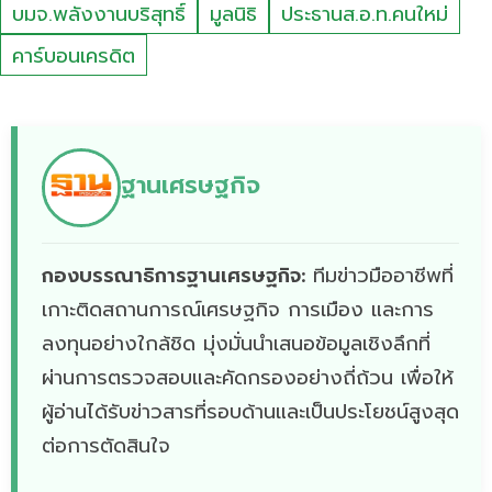
บมจ.พลังงานบริสุทธิ์
มูลนิธิ
ประธานส.อ.ท.คนใหม่
คาร์บอนเครดิต
ฐานเศรษฐกิจ
กองบรรณาธิการฐานเศรษฐกิจ:
ทีมข่าวมืออาชีพที่
เกาะติดสถานการณ์เศรษฐกิจ การเมือง และการ
ลงทุนอย่างใกล้ชิด มุ่งมั่นนำเสนอข้อมูลเชิงลึกที่
ผ่านการตรวจสอบและคัดกรองอย่างถี่ถ้วน เพื่อให้
ผู้อ่านได้รับข่าวสารที่รอบด้านและเป็นประโยชน์สูงสุด
ต่อการตัดสินใจ