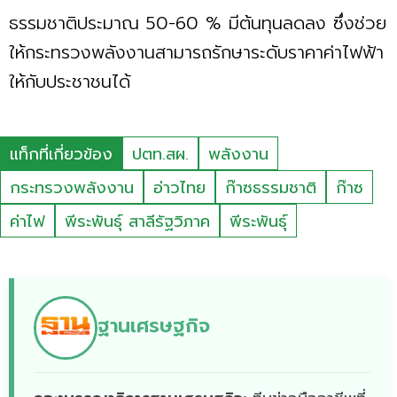
ธรรมชาติประมาณ 50-60 % มีต้นทุนลดลง ซึ่งช่วย
ให้กระทรวงพลังงานสามารถรักษาระดับราคาค่าไฟฟ้า
ให้กับประชาชนได้
แท็กที่เกี่ยวข้อง
ปตท.สผ.
พลังงาน
กระทรวงพลังงาน
อ่าวไทย
ก๊าซธรรมชาติ
ก๊าซ
ค่าไฟ
พีระพันธุ์ สาลีรัฐวิภาค
พีระพันธุ์
ฐานเศรษฐกิจ