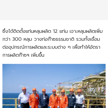
ซึ่งได้ติดตั้งแท่นหลุมผลิต 12 แท่น เจาะหลุมผลิตเพิ่ม
กว่า 300 หลุม วางท่อก๊าซธรรมชาติ รวมทั้งเชื่อม
ต่ออุปกรณ์การผลิตและระบบต่าง ๆ เพื่อทำให้อัตรา
การผลิตก๊าซฯ เพิ่มขึ้น