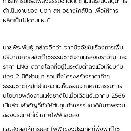
การให้กรมเชื้อเพลิงธรรมชาติติดตามและสนับสนุนการ
ดำเนินงานของ ปตท สผ อย่างใกล้ชิด เพื่อให้การ
ผลิตเป็นไปตามแผน"
นายพีระพันธุ์ กล่าวอีกว่า จากปัจจัยในเรื่องการเพิ่ม
ปริมาณการผลิตก๊าซธรรมชาติจากแหล่งเอราวัณ และ
ราคา LNG ตลาดโลกที่อยู่ในระดับต่ำลงเมื่อเทียบกับ
ช่วง 2 ปีที่ผ่านมา รวมถึงโครงสร้างราคาก๊าซ
ธรรมชาติใหม่ที่ผ่านความเห็นชอบจากคณะกรรมการ
นโยบายพลังงานแห่งชาติไปเมื่อเดือนธันวาคม 2566
เป็นส่วนสำคัญที่ทำให้ต้นทุนก๊าซธรรมชาติในภาพรวม
ของประเทศที่เข้าภาคไฟฟ้าลดลง
และส่งผลให้การผลิตไฟฟ้าของประเทศที่พึ่งพาก๊าซ