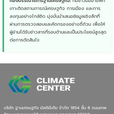
กองบรรณาธิการฐานเศรษฐกิจ:
ทีมข่าวมืออาชีพที่
เกาะติดสถานการณ์เศรษฐกิจ การเมือง และการ
ลงทุนอย่างใกล้ชิด มุ่งมั่นนำเสนอข้อมูลเชิงลึกที่
ผ่านการตรวจสอบและคัดกรองอย่างถี่ถ้วน เพื่อให้
ผู้อ่านได้รับข่าวสารที่รอบด้านและเป็นประโยชน์สูงสุด
ต่อการตัดสินใจ
บริษัท ฐานเศรษฐกิจ มัลติมีเดีย จํากัด 1854 ชั้น 8 ถนนเทพ