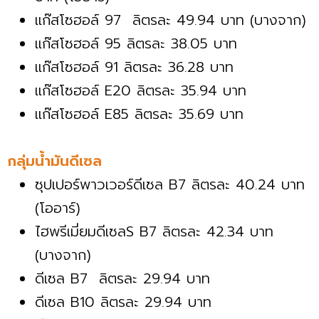
แก๊สโซฮอล์ 97 ลิตรละ 49.94 บาท (บางจาก)
แก๊สโซฮอล์ 95 ลิตรละ 38.05 บาท
แก๊สโซฮอล์ 91 ลิตรละ 36.28 บาท
แก๊สโซฮอล์ E20 ลิตรละ 35.94 บาท
แก๊สโซฮอล์ E85 ลิตรละ 35.69 บาท
กลุ่มน้ำมันดีเซล
ซุปเปอร์พาวเวอร์ดีเซล B7 ลิตรละ 40.24 บาท
(โออาร์)
ไฮพรีเมี่ยมดีเซลS B7 ลิตรละ 42.34 บาท
(บางจาก)
ดีเซล B7 ลิตรละ 29.94 บาท
ดีเซล B10 ลิตรละ 29.94 บาท