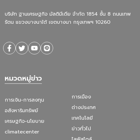
บริษัท ฐานเศรษฐกิจ มัลติมีเดีย จํากัด 1854 ชั้น 8 ถนนเทพ
รัตน แขวงบางนาใต้ เขตบางนา กรุงเทพฯ 10260
หมวดหมู่ข่าว
การเมือง
การเงิน-การลงทุน
ต่างประเทศ
อสังหาริมทรัพย์
เทคโนโลยี
เศรษฐกิจ-นโยบาย
ข่าวทั่วไป
climatecenter
ไลฟ์สไตล์