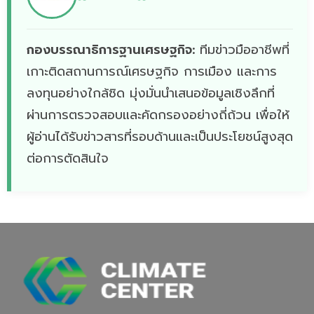
กองบรรณาธิการฐานเศรษฐกิจ:
ทีมข่าวมืออาชีพที่
เกาะติดสถานการณ์เศรษฐกิจ การเมือง และการ
ลงทุนอย่างใกล้ชิด มุ่งมั่นนำเสนอข้อมูลเชิงลึกที่
ผ่านการตรวจสอบและคัดกรองอย่างถี่ถ้วน เพื่อให้
ผู้อ่านได้รับข่าวสารที่รอบด้านและเป็นประโยชน์สูงสุด
ต่อการตัดสินใจ