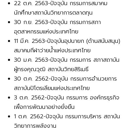
22 ต.ค. 2563-ปัจจุบัน กรรมการสมาคม
นักศึกษาสถาบันวิทยาการตลาดทุน
30 ก.ย. 2563-ปัจจุบัน กรรมการสภา
อุตสาหกรรมแห่งประเทศไทย
11 มี.ค. 2563-ปัจจุบันอุปนายก (ด้านสนับสนุน)
สมาคมกีฬาว่ายน้ำแห่งประเทศไทย
30 ม.ค. 2563-ปัจจุบัน กรรมการ สภาสถาบัน
ผู้ทรงคุณวุฒิ สถาบันวิทยสิริเมธี
30 ต.ค. 2562-ปัจจุบัน กรรมการอำนวยการ
สถาบันปิโตรเลียมแห่งประเทศไทย
3 ต.ค. 2562-ปัจจุบัน กรรมการ องค์กรธุรกิจ
เพื่อการพัฒนาอย่างยั่งยืน
1 ต.ค. 2562-ปัจจุบัน กรรมการบริหาร สถาบัน
วิทยาการพลังงาน