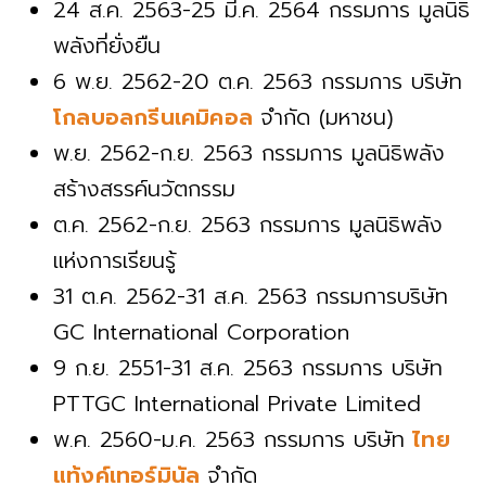
24 ส.ค. 2563-25 มี.ค. 2564 กรรมการ มูลนิธิ
พลังที่ยั่งยืน
6 พ.ย. 2562-20 ต.ค. 2563 กรรมการ บริษัท
โกลบอลกรีนเคมิคอล
จำกัด (มหาชน)
พ.ย. 2562-ก.ย. 2563 กรรมการ มูลนิธิพลัง
สร้างสรรค์นวัตกรรม
ต.ค. 2562-ก.ย. 2563 กรรมการ มูลนิธิพลัง
แห่งการเรียนรู้
31 ต.ค. 2562-31 ส.ค. 2563 กรรมการบริษัท
GC International Corporation
9 ก.ย. 2551-31 ส.ค. 2563 กรรมการ บริษัท
PTTGC International Private Limited
พ.ค. 2560-ม.ค. 2563 กรรมการ บริษัท
ไทย
แท้งค์เทอร์มินัล
จำกัด