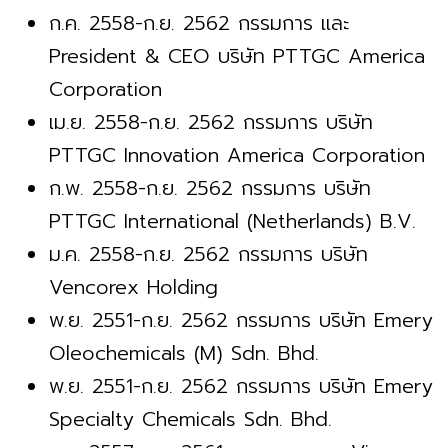
ก.ค. 2558-ก.ย. 2562 กรรมการ และ
President & CEO บริษัท PTTGC America
Corporation
เม.ย. 2558-ก.ย. 2562 กรรมการ บริษัท
PTTGC Innovation America Corporation
ก.พ. 2558-ก.ย. 2562 กรรมการ บริษัท
PTTGC International (Netherlands) B.V.
ม.ค. 2558-ก.ย. 2562 กรรมการ บริษัท
Vencorex Holding
พ.ย. 2551-ก.ย. 2562 กรรมการ บริษัท Emery
Oleochemicals (M) Sdn. Bhd.
พ.ย. 2551-ก.ย. 2562 กรรมการ บริษัท Emery
Specialty Chemicals Sdn. Bhd.