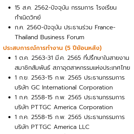
15 ส.ค. 2562-ปัจจุบัน กรรมการ โรงเรียน
กำเนิดวิทย์
ก.ค. 2560-ปัจจุบัน ประธานร่วม France-
Thailand Business Forum
ประสบการณ์การทำงาน (5 ปีย้อนหลัง)
1 ต.ค. 2563-31 มี.ค. 2565 ที่ปรึกษาในสายงาน
สมาชิกสัมพันธ์ สภาอุตสาหกรรมแห่งประเทศไทย
1 ก.ย. 2563-15 ก.พ. 2565 ประธานกรรมการ
บริษัท GC International Corporation
1 ก.ค. 2558-15 ก.พ. 2565 ประธานกรรมการ
บริษัท PTTGC America Corporation
1 ก.ค. 2558-15 ก.พ. 2565 ประธานกรรมการ
บริษัท PTTGC America LLC