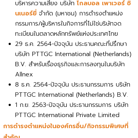
บริหารความเสี่ยง บริษัท
โกลบอล เพาเวอร์ ซิ
นเนอร์ยี่
จำกัด (มหาชน) การดำรงตำแหน่ง
กรรมการ/ผู้บริหารในกิจการที่ไม่ใช่บริษัทจด
ทะเบียนในตลาดหลักทรัพย์แห่งประเทศไทย
29 ธ.ค. 2564-ปัจจุบัน ประธานคณะที่ปรึกษา
บริษัท PTTGC International (Netherlands)
B.V. สำหรับเรื่องธุรกิจและการลงทุนในบริษัท
Allnex
8 ธ.ค. 2564-ปัจจุบัน ประธานกรรมการ บริษัท
PTTGC International (Netherlands) B.V.
1 ก.ย. 2563-ปัจจุบัน ประธานกรรมการ บริษัท
PTTGC International Private Limited
การดำรงตำแหน่งในองค์กรอื่น/กิจกรรมพิเศษที่
สำคัญ