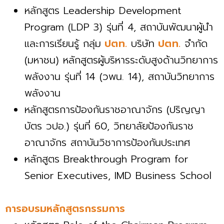
หลักสูตร Leadership Development
Program (LDP 3) รุ่นที่ 4, สถาบันพัฒนาผู้นำ
และการเรียนรู้ กลุ่ม
ปตท.
บริษัท
ปตท.
จำกัด
(มหาชน) หลักสูตรผู้บริหารระดับสูงด้านวิทยาการ
พลังงาน รุ่นที่ 14 (วพน. 14), สถาบันวิทยาการ
พลังงาน
หลักสูตรการป้องกันราชอาณาจักร (ปริญญา
บัตร วปอ.) รุ่นที่ 60, วิทยาลัยป้องกันราช
อาณาจักร สถาบันวิชาการป้องกันประเทศ
หลักสูตร Breakthrough Program for
Senior Executives, IMD Business School
การอบรมหลักสูตรกรรมการ