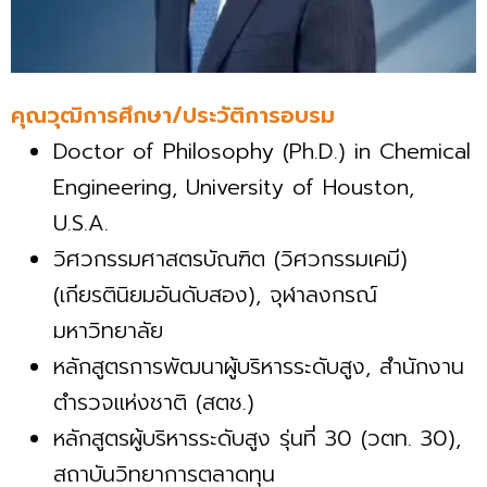
คุณวุฒิการศึกษา/ประวัติการอบรม
Doctor of Philosophy (Ph.D.) in Chemical
Engineering, University of Houston,
U.S.A.
วิศวกรรมศาสตรบัณฑิต (วิศวกรรมเคมี)
(เกียรตินิยมอันดับสอง), จุฬาลงกรณ์
มหาวิทยาลัย
หลักสูตรการพัฒนาผู้บริหารระดับสูง, สำนักงาน
ตำรวจแห่งชาติ (สตช.)
หลักสูตรผู้บริหารระดับสูง รุ่นที่ 30 (วตท. 30),
สถาบันวิทยาการตลาดทุน