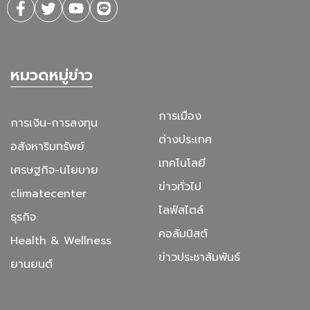
หมวดหมู่ข่าว
การเมือง
การเงิน-การลงทุน
ต่างประเทศ
อสังหาริมทรัพย์
เทคโนโลยี
เศรษฐกิจ-นโยบาย
ข่าวทั่วไป
climatecenter
ไลฟ์สไตล์
ธุรกิจ
คอลัมนิสต์
Health & Wellness
ข่าวประชาสัมพันธ์
ยานยนต์