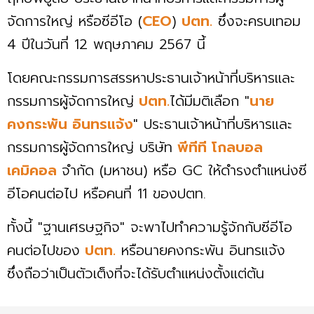
จัดการใหญ่ หรือซีอีโอ (
CEO
)
ปตท.
ซึ่งจะครบเทอม
4 ปีในวันที่ 12 พฤษภาคม 2567 นี้
โดยคณะกรรมการสรรหาประธานเจ้าหน้าที่บริหารและ
กรรมการผู้จัดการใหญ่
ปตท.
ได้มีมติเลือก "
นาย
คงกระพัน อินทรแจ้ง
" ประธานเจ้าหน้าที่บริหารและ
กรรมการผู้จัดการใหญ่ บริษัท
พีทีที โกลบอล
เคมิคอล
จำกัด (มหาชน) หรือ GC ให้ดำรงตำแหน่งซี
อีโอคนต่อไป หรือคนที่ 11 ของปตท.
ทั้งนี้ "ฐานเศรษฐกิจ" จะพาไปทำความรู้จักกับซีอีโอ
คนต่อไปของ
ปตท.
หรือนายคงกระพัน อินทรแจ้ง
ซึ่งถือว่าเป็นตัวเต็งที่จะได้รับตำแหน่งตั้งแต่ต้น