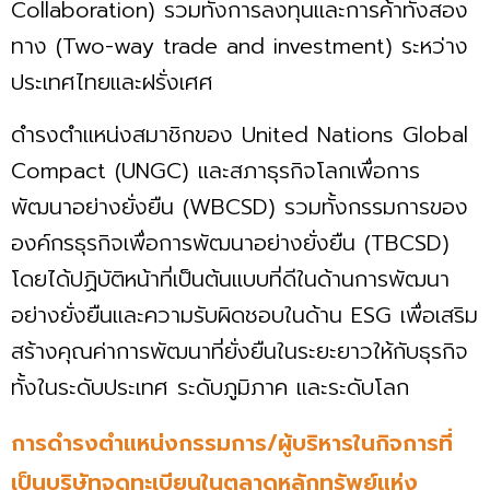
Collaboration) รวมทั้งการลงทุนและการค้าทั้งสอง
ทาง (Two-way trade and investment) ระหว่าง
ประเทศไทยและฝรั่งเศศ
ดำรงตำแหน่งสมาชิกของ United Nations Global
Compact (UNGC) และสภาธุรกิจโลกเพื่อการ
พัฒนาอย่างยั่งยืน (WBCSD) รวมทั้งกรรมการของ
องค์กรธุรกิจเพื่อการพัฒนาอย่างยั่งยืน (TBCSD)
โดยได้ปฏิบัติหน้าที่เป็นต้นแบบที่ดีในด้านการพัฒนา
อย่างยั่งยืนและความรับผิดชอบในด้าน ESG เพื่อเสริม
สร้างคุณค่าการพัฒนาที่ยั่งยืนในระยะยาวให้กับธุรกิจ
ทั้งในระดับประเทศ ระดับภูมิภาค และระดับโลก
การดำรงตำแหน่งกรรมการ/ผู้บริหารในกิจการที่
เป็นบริษัทจดทะเบียนในตลาดหลักทรัพย์แห่ง