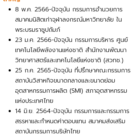
8 พ.ค. 2566-ปัจจุบัน กรรมการอำนวยการ
สมาคมนิสิตเก่าจุฬาลงกรณ์มหาวิทยาลัย ใน
พระบรมราชูปถัมภ์
23 ม.ค. 2566-ปัจจุบัน กรรมการบริหาร ศูนย์
เทคโนโลยีพลังงานแห่งชาติ สำนักงานพัฒนา
วิทยาศาสตร์และเทคโนโลยีแห่งชาติ (สวทช.)
25 ก.ค. 2565-ปัจจุบัน ที่ปรึกษาคณะกรรมการ
สถาบันวิสาหกิจขนาดกลางและขนาดย่อม
อุตสาหกรรมการผลิต (SMI) สภาอุตสาหกรรม
แห่งประเทศไทย
14 มิ.ย. 2564-ปัจจุบัน กรรมการและกรรมการ
สรรหาและกำหนดค่าตอบแทน สมาคมส่งเสริม
สถาบันกรรมการบริษัทไทย