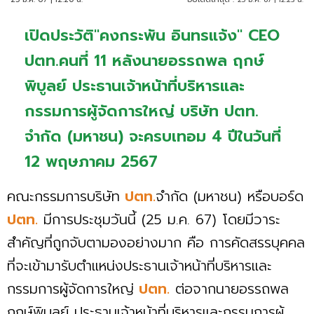
เปิดประวัติ"คงกระพัน อินทรแจ้ง" CEO
ปตท.คนที่ 11 หลังนายอรรถพล ฤกษ์
พิบูลย์ ประธานเจ้าหน้าที่บริหารและ
กรรมการผู้จัดการใหญ่ บริษัท ปตท.
จำกัด (มหาชน) จะครบเทอม 4 ปีในวันที่
12 พฤษภาคม 2567
คณะกรรมการบริษัท
ปตท.
จำกัด (มหาชน) หรือบอร์ด
ปตท.
มีการประชุมวันนี้ (25 ม.ค. 67) โดยมีวาระ
สำคัญที่ถูกจับตามองอย่างมาก คือ การคัดสรรบุคคล
ที่จะเข้ามารับตำแหน่งประธานเจ้าหน้าที่บริหารและ
กรรมการผู้จัดการใหญ่
ปตท.
ต่อจากนายอรรถพล
ฤกษ์พิบูลย์ ประธานเจ้าหน้าที่บริหารและกรรมการผู้