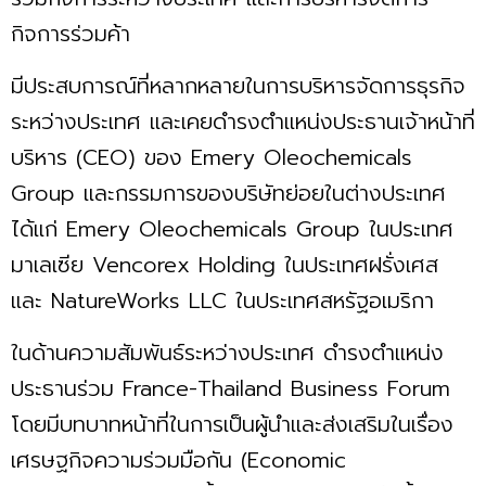
กิจการร่วมค้า
มีประสบการณ์ที่หลากหลายในการบริหารจัดการธุรกิจ
ระหว่างประเทศ และเคยดำรงตำแหน่งประธานเจ้าหน้าที่
บริหาร (CEO) ของ Emery Oleochemicals
Group และกรรมการของบริษัทย่อยในต่างประเทศ
ได้แก่ Emery Oleochemicals Group ในประเทศ
มาเลเซีย Vencorex Holding ในประเทศฝรั่งเศส
และ NatureWorks LLC ในประเทศสหรัฐอเมริกา
ในด้านความสัมพันธ์ระหว่างประเทศ ดำรงตำแหน่ง
ประธานร่วม France-Thailand Business Forum
โดยมีบทบาทหน้าที่ในการเป็นผู้นำและส่งเสริมในเรื่อง
เศรษฐกิจความร่วมมือกัน (Economic