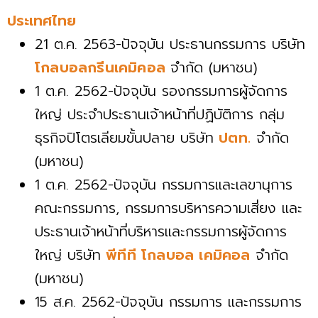
ประเทศไทย
21 ต.ค. 2563-ปัจจุบัน ประธานกรรมการ บริษัท
โกลบอลกรีนเคมิคอล
จำกัด (มหาชน)
1 ต.ค. 2562-ปัจจุบัน รองกรรมการผู้จัดการ
ใหญ่ ประจำประธานเจ้าหน้าที่ปฏิบัติการ กลุ่ม
ธุรกิจปิโตรเลียมขั้นปลาย บริษัท
ปตท.
จำกัด
(มหาชน)
1 ต.ค. 2562-ปัจจุบัน กรรมการและเลขานุการ
คณะกรรมการ, กรรมการบริหารความเสี่ยง และ
ประธานเจ้าหน้าที่บริหารและกรรมการผู้จัดการ
ใหญ่ บริษัท
พีทีที โกลบอล เคมิคอล
จำกัด
(มหาชน)
15 ส.ค. 2562-ปัจจุบัน กรรมการ และกรรมการ