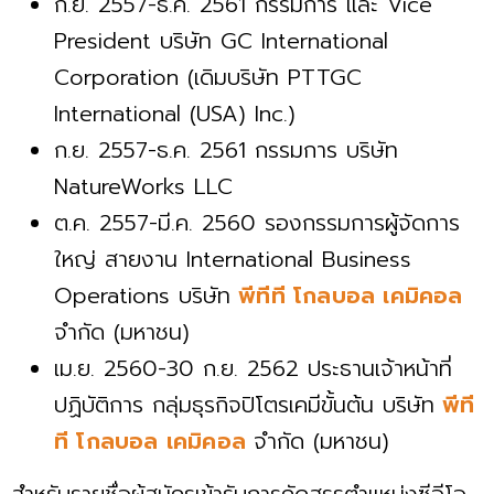
ก.ย. 2557-ธ.ค. 2561 กรรมการ และ Vice
President บริษัท GC International
Corporation (เดิมบริษัท PTTGC
International (USA) Inc.)
ก.ย. 2557-ธ.ค. 2561 กรรมการ บริษัท
NatureWorks LLC
ต.ค. 2557-มี.ค. 2560 รองกรรมการผู้จัดการ
ใหญ่ สายงาน International Business
Operations บริษัท
พีทีที โกลบอล เคมิคอล
จำกัด (มหาชน)
เม.ย. 2560-30 ก.ย. 2562 ประธานเจ้าหน้าที่
ปฏิบัติการ กลุ่มธุรกิจปิโตรเคมีขั้นต้น บริษัท
พีที
ที โกลบอล เคมิคอล
จำกัด (มหาชน)