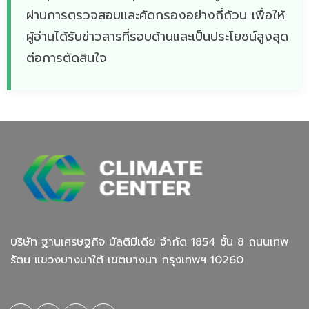
ผ่านการตรวจสอบและคัดกรองอย่างถี่ถ้วน เพื่อให้
ผู้อ่านได้รับข่าวสารที่รอบด้านและเป็นประโยชน์สูงสุด
ต่อการตัดสินใจ
บริษัท ฐานเศรษฐกิจ มัลติมีเดีย จํากัด 1854 ชั้น 8 ถนนเทพ
รัตน แขวงบางนาใต้ เขตบางนา กรุงเทพฯ 10260