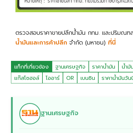
ตรวจสอบราคาขายปลีกน้ำมัน กทม. และปริมณฑล
น้ำมันและการค้าปลีก
จำกัด (มหาชน)
ที่นี่
แท็กที่เกี่ยวข้อง
ฐานเศรษฐกิจ
ราคาน้ำมัน
น้ำมั
แก๊สโซฮอล์
โออาร์
OR
เบนซิน
ราคาน้ำมันวันนี
ฐานเศรษฐกิจ