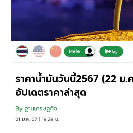
Play
ราคาน้ำมันวันนี้2567 (22 ม
อัปเดตราคาล่าสุด
By
ฐานเศรษฐกิจ
21 ม.ค. 67 | 19:29 น.