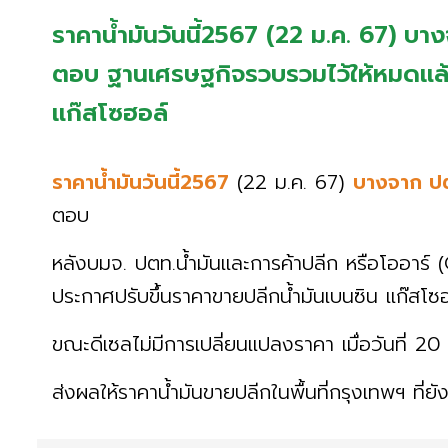
ราคาน้ำมันวันนี้2567 (22 ม.ค. 67) บาง
ตอบ ฐานเศรษฐกิจรวบรวมไว้ให้หมดแล้ว 
แก๊สโซฮอล์
ราคาน้ำมันวันนี้2567
(22 ม.ค. 67)
บางจาก ป
ตอบ
หลังบมจ. ปตท.น้ำมันและการค้าปลีก หรือโออาร์
ประกาศปรับขึ้นราคาขายปลีกน้ำมันเบนซิน แก๊สโซ
ขณะดีเซลไม่มีการเปลี่ยนแปลงราคา เมื่อวันที่ 20
ส่งผลให้ราคาน้ำมันขายปลีกในพื้นที่กรุงเทพฯ ที่ยังไ