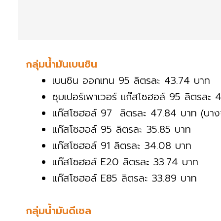
กลุ่มน้ำมันเบนซิน
เบนซิน ออกเทน 95 ลิตรละ 43.74 บาท
ซุบเปอร์เพาเวอร์ แก๊สโซฮอล์ 95 ลิตรละ 
แก๊สโซฮอล์ 97 ลิตรละ 47.84 บาท (บาง
แก๊สโซฮอล์ 95 ลิตรละ 35.85 บาท
แก๊สโซฮอล์ 91 ลิตรละ 34.08 บาท
แก๊สโซฮอล์ E20 ลิตรละ 33.74 บาท
แก๊สโซฮอล์ E85 ลิตรละ 33.89 บาท
กลุ่มน้ำมันดีเซล