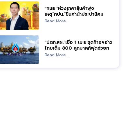
"กนอ."ห่วงราคาสินค้าพุ่ง
เหตุ"กปน."ขึ้นค่าน้ำประปานิคม
อุตสาหกรรม
Read More...
"ปตท.สผ."เชื่อ 1 เม.ย.ขุดก๊าซฯอ่าว
ไทยเต็ม 800 ลูกบาศก์ฟุตช่วยกด
ค่าไฟ
Read More...