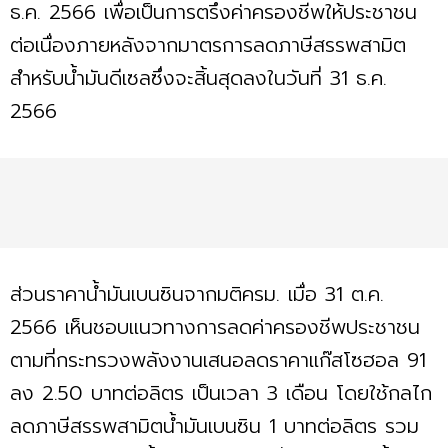
ธ.ค. 2566 เพื่อเป็นการตรึงค่าครองชีพให้ประชาชน
ต่อเนื่องภายหลังจากมาตรการลดภาษีสรรพสามิต
สำหรับน้ำมันดีเซลซึ่งจะสิ้นสุดลงในวันที่ 31 ธ.ค.
2566
ส่วนราคาน้ำมันเบนซินจากมติครม. เมื่อ 31 ต.ค.
2566 เห็นชอบแนวทางการลดค่าครองชีพประชาชน
ตามที่กระทรวงพลังงานเสนอลดราคาแก๊สโซฮอล 91
ลง 2.50 บาทต่อลิตร เป็นเวลา 3 เดือน โดยใช้กลไก
ลดภาษีสรรพสามิตน้ำมันเบนซิน 1 บาทต่อลิตร รวม