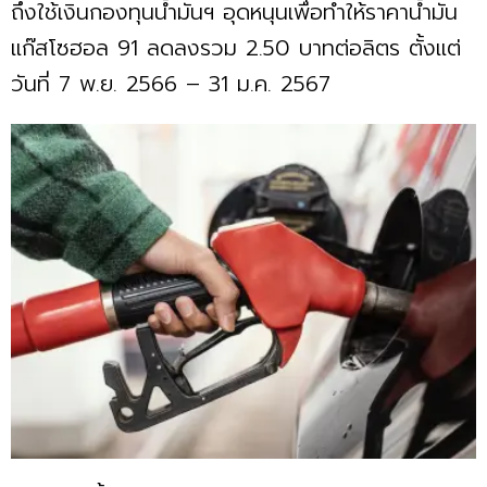
ถึงใช้เงินกองทุนน้ำมันฯ อุดหนุนเพื่อทำให้ราคาน้ำมัน
แก๊สโซฮอล 91 ลดลงรวม 2.50 บาทต่อลิตร ตั้งแต่
วันที่ 7 พ.ย. 2566 – 31 ม.ค. 2567