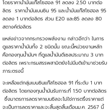
โดยราคาน้ำมันแก๊สโซฮอล 91 ลดลง 2.50 บาทต่อ
ลิตร ราคาน้ำมันเบนซิน 95 และน้ำมันแก๊สโซฮอล 95
ลดลง 1 บาทต่อลิตร ส่วน E20 และ85 ลดลง 80
สตางค์ต่อลิตร
แหล่งข่าวจากกระทรวงพลังงาน กล่าวอีกว่า ในการ
ดูแลราคาน้ำมันทั้ง 2 ชนิดนั้น ขณะนี้หน่วยงานหลัก
คือกองทุนน้ำมันฯ ที่ดูแลน้ำมันดีเซลประมาณ 3 บาท
ต่อลิตร เพราะกรมสรรพสามิตยังไม่มีมติเข้ามาช่วยรับ
ภาระตรงนี้
จะเหลือแต่กลุ่มเบนซินแก๊สโซฮอล 91 ที่ระดับ 1 บาท
ต่อลิตร โดยกองทุนน้ำมันรับภาระที่ 1.50 บาทต่อลิตร
ซึ่งมาตรการลดราคาเบนซิลจะไม่ใช่การตรึงราคาแต่
จะเป็นการลดราคาและจะสิ้นสุดสิ้นเดือนม.ค. 2567 นี้