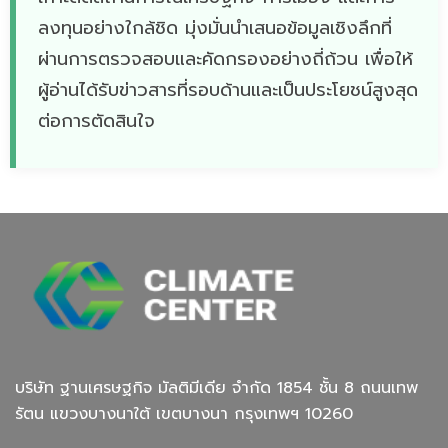
ลงทุนอย่างใกล้ชิด มุ่งมั่นนำเสนอข้อมูลเชิงลึกที่
ผ่านการตรวจสอบและคัดกรองอย่างถี่ถ้วน เพื่อให้
ผู้อ่านได้รับข่าวสารที่รอบด้านและเป็นประโยชน์สูงสุด
ต่อการตัดสินใจ
บริษัท ฐานเศรษฐกิจ มัลติมีเดีย จํากัด 1854 ชั้น 8 ถนนเทพ
รัตน แขวงบางนาใต้ เขตบางนา กรุงเทพฯ 10260