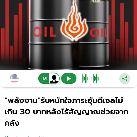
"พลังงาน"รับหนักใจภาระอุ้มดีเซลไม่
เกิน 30 บาทหลังไร้สัญญาณช่วยจาก
คลัง