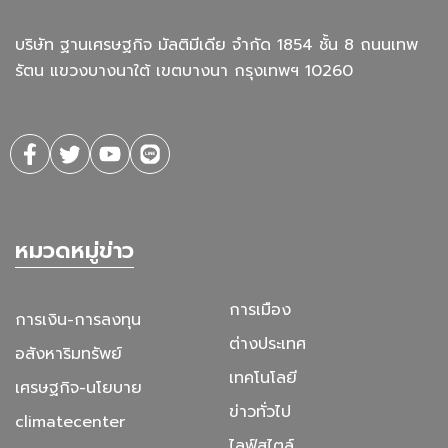
บริษัท ฐานเศรษฐกิจ มัลติมีเดีย จํากัด 1854 ชั้น 8 ถนนเทพ
รัตน แขวงบางนาใต้ เขตบางนา กรุงเทพฯ 10260
หมวดหมู่ข่าว
การเมือง
การเงิน-การลงทุน
ต่างประเทศ
อสังหาริมทรัพย์
เทคโนโลยี
เศรษฐกิจ-นโยบาย
ข่าวทั่วไป
climatecenter
ไลฟ์สไตล์