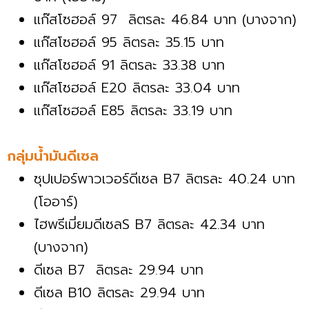
แก๊สโซฮอล์ 97 ลิตรละ 46.84 บาท (บางจาก)
แก๊สโซฮอล์ 95 ลิตรละ 35.15 บาท
แก๊สโซฮอล์ 91 ลิตรละ 33.38 บาท
แก๊สโซฮอล์ E20 ลิตรละ 33.04 บาท
แก๊สโซฮอล์ E85 ลิตรละ 33.19 บาท
กลุ่มน้ำมันดีเซล
ซุปเปอร์พาวเวอร์ดีเซล B7 ลิตรละ 40.24 บาท
(โออาร์)
ไฮพรีเมี่ยมดีเซลS B7 ลิตรละ 42.34 บาท
(บางจาก)
ดีเซล B7 ลิตรละ 29.94 บาท
ดีเซล B10 ลิตรละ 29.94 บาท