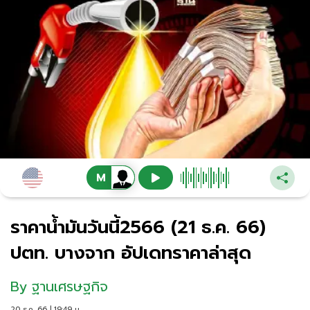
ราคาน้ำมันวันนี้2566 (21 ธ.ค. 66)
ปตท. บางจาก อัปเดทราคาล่าสุด
By
ฐานเศรษฐกิจ
20 ธ.ค. 66 | 19:49 น.