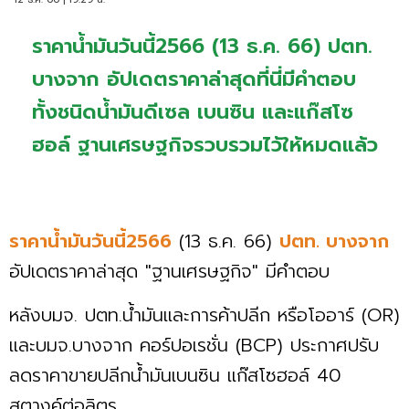
ราคาน้ำมันวันนี้2566 (13 ธ.ค. 66) ปตท.
บางจาก อัปเดตราคาล่าสุดที่นี่มีคำตอบ
ทั้งชนิดน้ำมันดีเซล เบนซิน และแก๊สโซ
ฮอล์ ฐานเศรษฐกิจรวบรวมไว้ให้หมดแล้ว
ราคาน้ำมันวันนี้2566
(13 ธ.ค. 66)
ปตท. บางจาก
อัปเดตราคาล่าสุด "ฐานเศรษฐกิจ" มีคำตอบ
หลังบมจ. ปตท.น้ำมันและการค้าปลีก หรือโออาร์ (OR)
และบมจ.บางจาก คอร์ปอเรชั่น (BCP) ประกาศปรับ
ลดราคาขายปลีกน้ำมันเบนซิน แก๊สโซฮอล์ 40
สตางค์ต่อลิตร