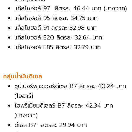
แก๊สโซฮอล์ 97 ลิตรละ 46.44 บาท (บางจาก)
แก๊สโซฮอล์ 95 ลิตรละ 34.75 บาท
แก๊สโซฮอล์ 91 ลิตรละ 32.98 บาท
แก๊สโซฮอล์ E20 ลิตรละ 32.64 บาท
แก๊สโซฮอล์ E85 ลิตรละ 32.79 บาท
กลุ่มน้ำมันดีเซล
ซุปเปอร์พาวเวอร์ดีเซล B7 ลิตรละ 40.24 บาท
(โออาร์)
ไฮพรีเมี่ยมดีเซลS B7 ลิตรละ 42.34 บาท
(บางจาก)
ดีเซล B7 ลิตรละ 29.94 บาท