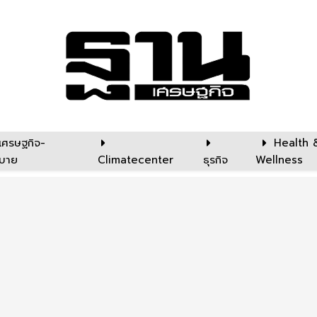
เศรษฐกิจ-
Health 
บาย
Climatecenter
ธุรกิจ
Wellness