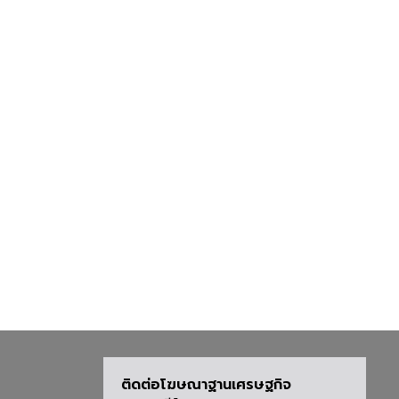
ติดต่อโฆษณาฐานเศรษฐกิจ