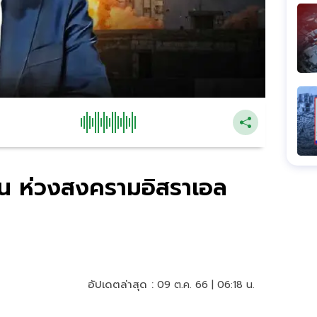
ัน ห่วงสงครามอิสราเอล
อัปเดตล่าสุด :
09 ต.ค. 66 | 06:18 น.