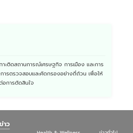
ี่เกาะติดสถานการณ์เศรษฐกิจ การเมือง และการ
ผ่านการตรวจสอบและคัดกรองอย่างถี่ถ้วน เพื่อให้
ดต่อการตัดสินใจ
ข่าว
Health & Wellness
ข่าวทั่วไป