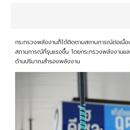
กระทรวงพลังงานก็ได้ติดตามสถานการณ์ต่อเนื่อง
สถานการณ์ที่รุนแรงขึ้น โดยกระทรวงพลังงานและห
ด้านปริมาณสำรองพลังงาน