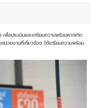
 เพื่อประเมินและเตรียมความพร้อมหากเกิด
น่วยงานที่เกี่ยวข้อง ได้เตรียมความพร้อม