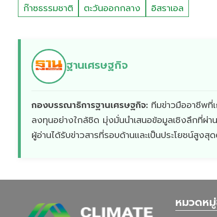
ก๊าซธรรมชาติ
ตะวันออกกลาง
อิสราเอล
ฐานเศรษฐกิจ
กองบรรณาธิการฐานเศรษฐกิจ:
ทีมข่าวมืออาชีพท
ลงทุนอย่างใกล้ชิด มุ่งมั่นนำเสนอข้อมูลเชิงลึกที่
ผู้อ่านได้รับข่าวสารที่รอบด้านและเป็นประโยชน์สูงสุ
หมวดหมู่