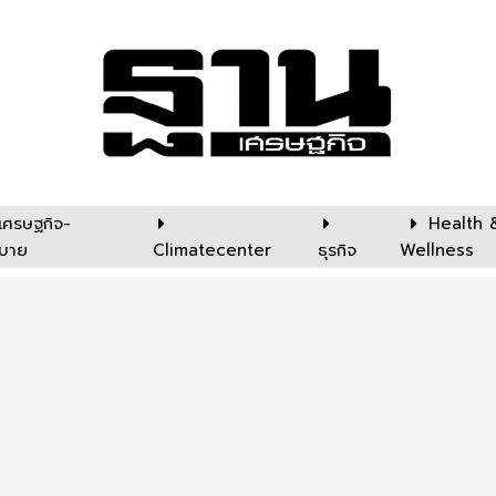
เศรษฐกิจ-
Health 
บาย
Climatecenter
ธุรกิจ
Wellness