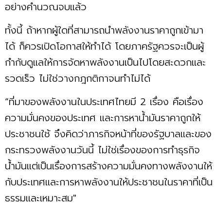
อย่างคำนวณจบแล้ว
ทั้งนี้ ถ้าหากผู้ใดที่สามารถนำพลังงานราคาถูกเข้ามา
ได้ ก็ควรเปิดโอกาสให้ทำได้ โดยภาครัฐควรจะเป็นผู้
กำกับดูแลให้การจัดหาพลังงานเป็นไปโดยสะดวกและ
รวดเร็ว ไม่ใช่วางกฎกติกาจนทำไม่ได้
“ที่มาของพลังงานในประเทศไทยมี 2 เรื่อง คือเรื่อง
ความมั่นคงของประเทศ และการหาน้ำมันราคาถูกให้
ประชาชนใช้ จึงคิดว่าภารกิจหน้าที่ของรัฐบาลและของ
กระทรวงพลังงานวันนี้ ไม่ใช่เรื่องของการทำธุรกิจ
น้ำมันแต่เป็นเรื่องการสร้างความมั่นคงทางพลังงานให้
กับประเทศและการหาพลังงานให้ประชาชนในราคาที่เป็น
ธรรมและเหมาะสม"