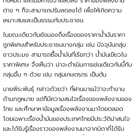
ทั้งหมด และเมื่อค่าใช้จ่ายลดลง ราคาของพลังงาน
ต่าง ๆ ก็จะสามารถปรับลดลงได้ เพื่อให้เกิดความ
เหมาะสมและเป็นธรรมกับประชาชน
ในขณะเดียวกันยังมองถึงเรื่องของราคาน้ำมันราคา
ถูกพิเศษสำหรับประชาชนบางกลุ่ม เช่น ปัจจุบันกลุ่ม
ชาวประมง สามารถซื้อน้ำมันที่เรียกว่า น้ำมันเขียวใน
ราคาพิเศษ จึงเห็นว่า น่าจะดำเนินการเช่นเดียวกันนี้กับ
กลุ่มอื่น ๆ ด้วย เช่น กลุ่มเกษตรกร เป็นต้น
นายพีระพันธุ์ กล่าวด้วยว่า ที่ผ่านมาแม้ว่าจะทำงาน
ด้านกฎหมาย แต่ก็มีความสนใจเรื่องของพลังงานของ
ไทย และศึกษาหาข้อมูลเรื่องพลังงานมาโดยตลอด
โดยเฉพาะเรื่องน้ำมันของประเทศไทยมีประวัติน่าสนใจ
และได้รับรู้เรื่องราวของพลังงานมาจากบิดาที่ได้รับ