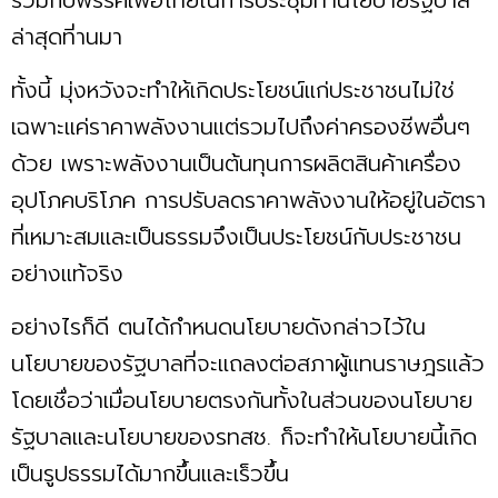
ล่าสุดที่านมา
ทั้งนี้ มุ่งหวังจะทำให้เกิดประโยชน์แก่ประชาชนไม่ใช่
เฉพาะแค่ราคาพลังงานแต่รวมไปถึงค่าครองชีพอื่นๆ
ด้วย เพราะพลังงานเป็นต้นทุนการผลิตสินค้าเครื่อง
อุปโภคบริโภค การปรับลดราคาพลังงานให้อยู่ในอัตรา
ที่เหมาะสมและเป็นธรรมจึงเป็นประโยชน์กับประชาชน
อย่างแท้จริง
อย่างไรก็ดี ตนได้กำหนดนโยบายดังกล่าวไว้ใน
นโยบายของรัฐบาลที่จะแถลงต่อสภาผู้แทนราษฎรแล้ว
โดยเชื่อว่าเมื่อนโยบายตรงกันทั้งในส่วนของนโยบาย
รัฐบาลและนโยบายของรทสช. ก็จะทำให้นโยบายนี้เกิด
เป็นรูปธรรมได้มากขึ้นและเร็วขึ้น