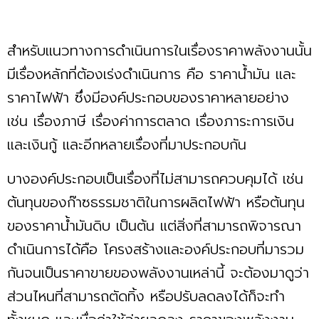
สำหรับแนวทางการดำเนินการในเรื่องราคาพลังงานนั้น
มีเรื่องหลักที่ต้องเร่งดำเนินการ คือ ราคาน้ำมัน และ
ราคาไฟฟ้า ซึ่งมีองค์ประกอบของราคาหลายอย่าง
เช่น เรื่องภาษี เรื่องค่าการตลาด เรื่องภาระการเงิน
และเงินกู้ และอีกหลายเรื่องที่มาประกอบกัน
บางองค์ประกอบเป็นเรื่องที่ไม่สามารถควบคุมได้ เช่น
ต้นทุนของก๊าซธรรมชาติในการผลิตไฟฟ้า หรือต้นทุน
ของราคาน้ำมันดิบ เป็นต้น แต่สิ่งที่สามารถพิจารณา
ดำเนินการได้คือ โครงสร้างและองค์ประกอบที่มารวม
กันจนเป็นราคาขายของพลังงานเหล่านี้ จะต้องมาดูว่า
ส่วนไหนที่สามารถตัดทิ้ง หรือปรับลดลงได้ก็จะทำ