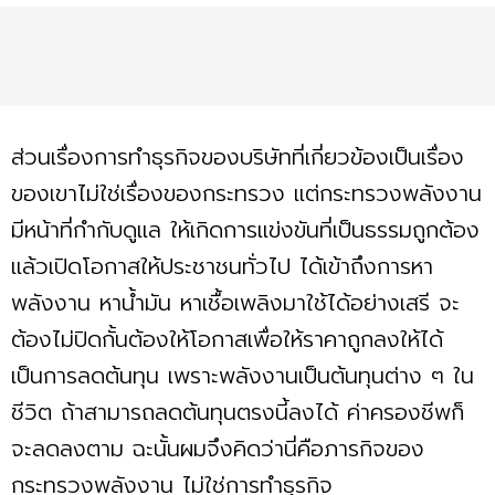
ส่วนเรื่องการทำธุรกิจของบริษัทที่เกี่ยวข้องเป็นเรื่อง
ของเขาไม่ใช่เรื่องของกระทรวง แต่กระทรวงพลังงาน
มีหน้าที่กำกับดูแล ให้เกิดการแข่งขันที่เป็นธรรมถูกต้อง
แล้วเปิดโอกาสให้ประชาชนทั่วไป ได้เข้าถึงการหา
พลังงาน หาน้ำมัน หาเชื้อเพลิงมาใช้ได้อย่างเสรี จะ
ต้องไม่ปิดกั้นต้องให้โอกาสเพื่อให้ราคาถูกลงให้ได้
เป็นการลดต้นทุน เพราะพลังงานเป็นต้นทุนต่าง ๆ ใน
ชีวิต ถ้าสามารถลดต้นทุนตรงนี้ลงได้ ค่าครองชีพก็
จะลดลงตาม ฉะนั้นผมจึงคิดว่านี่คือภารกิจของ
กระทรวงพลังงาน ไม่ใช่การทำธุรกิจ