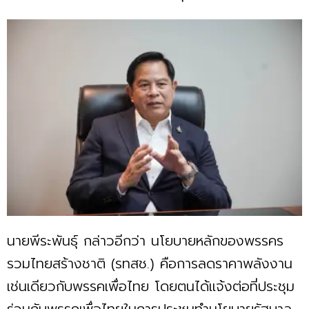
นายพีระพันธุ์ กล่าวอีกว่า นโยบายหลักของพรรคร
รวมไทยสร้างชาติ (รทสช.) คือการลดราคาพลังงาน
เช่นเดียวกับพรรคเพื่อไทย โดยตนได้แจ้งต่อที่ประชุม
ร่วมกับพรรคเพื่อไทยในการประชุมทำนโยบายรัฐบาล