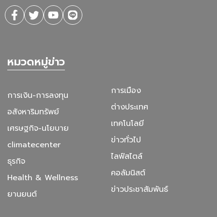
หมวดหมู่ข่าว
การเมือง
การเงิน-การลงทุน
ต่างประเทศ
อสังหาริมทรัพย์
เทคโนโลยี
เศรษฐกิจ-นโยบาย
ข่าวทั่วไป
climatecenter
ไลฟ์สไตล์
ธุรกิจ
คอลัมนิสต์
Health & Wellness
ข่าวประชาสัมพันธ์
ยานยนต์