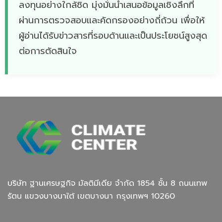
ลงทุนอย่างใกล้ชิด มุ่งมั่นนำเสนอข้อมูลเชิงลึกที่
ผ่านการตรวจสอบและคัดกรองอย่างถี่ถ้วน เพื่อให้
ผู้อ่านได้รับข่าวสารที่รอบด้านและเป็นประโยชน์สูงสุด
ต่อการตัดสินใจ
บริษัท ฐานเศรษฐกิจ มัลติมีเดีย จํากัด 1854 ชั้น 8 ถนนเทพ
รัตน แขวงบางนาใต้ เขตบางนา กรุงเทพฯ 10260