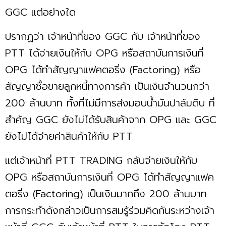
GGC แต่อย่างใด
ปรากฏว่า เจ้าหน้าที่ของ GGC กับ เจ้าหน้าที่ของ
PTT ได้จ่ายเงินให้กับ OPG หรือสถาบันการเงินที่
OPG ได้ทำสัญญาแฟคตอริ่ง (Factoring) หรือ
สัญญาซื้อขายลูกหนี้ทางการค้า เป็นเงินจำนวนกว่า
200 ล้านบาท ทั้งที่ไม่มีการส่งมอบน้ำมันปาล์มดิบ ที่
สำคัญ GGC ยังไม่ได้รับสินค้าจาก OPG และ GGC
ยังไม่ได้จ่ายค่าสินค้าให้กับ PTT
แต่เจ้าหน้าที่ PTT TRADING กลับจ่ายเงินให้กับ
OPG หรือสถาบันการเงินที่ OPG ได้ทำสัญญาแฟค
ตอริ่ง (Factoring) เป็นเงินมากถึง 200 ล้านบาท
การกระทำดังกล่าวเป็นการสมรู้ร่วมคิดกันระหว่างเจ้า