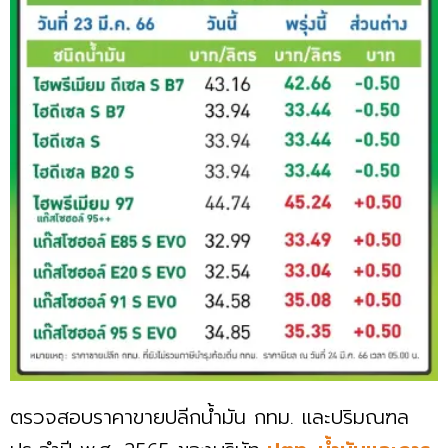
ตรวจสอบราคาขายปลีกน้ำมัน กทม. และปริมณฑล