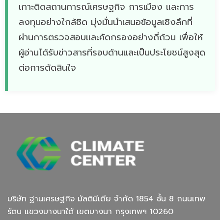
เกาะติดสถานการณ์เศรษฐกิจ การเมือง และการ
ลงทุนอย่างใกล้ชิด มุ่งมั่นนำเสนอข้อมูลเชิงลึกที่
ผ่านการตรวจสอบและคัดกรองอย่างถี่ถ้วน เพื่อให้
ผู้อ่านได้รับข่าวสารที่รอบด้านและเป็นประโยชน์สูงสุด
ต่อการตัดสินใจ
บริษัท ฐานเศรษฐกิจ มัลติมีเดีย จํากัด 1854 ชั้น 8 ถนนเทพ
รัตน แขวงบางนาใต้ เขตบางนา กรุงเทพฯ 10260