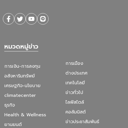
หมวดหมู่ข่าว
การเมือง
การเงิน-การลงทุน
ต่างประเทศ
อสังหาริมทรัพย์
เทคโนโลยี
เศรษฐกิจ-นโยบาย
ข่าวทั่วไป
climatecenter
ไลฟ์สไตล์
ธุรกิจ
คอลัมนิสต์
Health & Wellness
ข่าวประชาสัมพันธ์
ยานยนต์