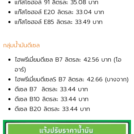
แก๊สโซฮอล์ 91 ลิตรละ 35.08 บาท
แก๊สโซฮอล์ E20 ลิตรละ 33.04 บาท
แก๊สโซฮอล์ E85 ลิตรละ 33.49 บาท
กลุ่มน้ำมันดีเซล
ไฮพรีเมี่ยมดีเซล B7 ลิตรละ 42.56 บาท (โอ
อาร์)
ไฮพรีเมี่ยมดีเซลS B7 ลิตรละ 42.66 (บางจาก)
ดีเซล B7 ลิตรละ 33.44 บาท
ดีเซล B10 ลิตรละ 33.44 บาท
ดีเซล B20 ลิตรละ 33.44 บาท