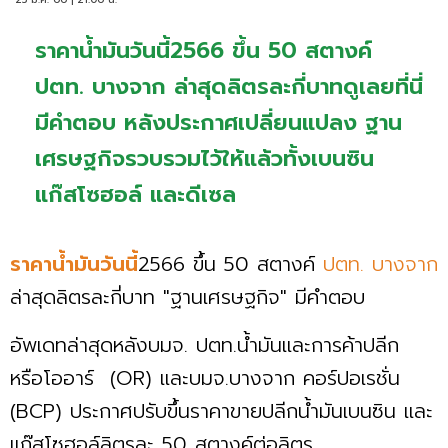
ราคาน้ำมันวันนี้2566 ขึ้น 50 สตางค์
ปตท. บางจาก ล่าสุดลิตรละกี่บาทดูเลยที่นี่
มีคำตอบ หลังประกาศเปลี่ยนแปลง ฐาน
เศรษฐกิจรวบรวมไว้ให้แล้วทั้งเบนซิน
แก๊สโซฮอล์ และดีเซล
ราคาน้ำมันวันนี้
2566 ขึ้น 50 สตางค์
ปตท. บางจาก
ล่าสุดลิตรละกี่บาท "ฐานเศรษฐกิจ" มีคำตอบ
อัพเดทล่าสุดหลังบมจ. ปตท.น้ำมันและการค้าปลีก
หรือโออาร์ (OR) และบมจ.บางจาก คอร์ปอเรชั่น
(BCP) ประกาศปรับขึ้นราคาขายปลีกน้ำมันเบนซิน และ
แก๊สโซฮอล์ลิตรละ 50 สตางค์ต่อลิตร