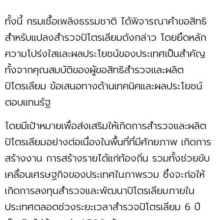
ทั้งนี้ กรมเชื้อเพลิงธรรมชาติ ได้พิจารณาคำขอสิทธิ
สำหรับแปลงสำรวจปิโตรเลียมดังกล่าว โดยยึดหลัก
ความโปร่งใสและผลประโยชน์ของประเทศเป็นสำคัญ
ทั้งจากคุณสมบัติของผู้ขอสิทธิสำรวจและผลิต
ปิโตรเลียม ข้อเสนอทางด้านเทคนิคและผลประโยชน์
ตอบแทนรัฐ
โดยมีเป้าหมายเพื่อส่งเสริมให้เกิดการสำรวจและผลิต
ปิโตรเลียมอย่างต่อเนื่องในพื้นที่ที่มีศักยภาพ เกิดการ
สร้างงาน การสร้างรายได้แก่ท้องถิ่น รวมทั้งช่วยขับ
เคลื่อนเศรษฐกิจของประเทศในภาพรวม ซึ่งจะก่อให้
เกิดการลงทุนสำรวจและพัฒนาปิโตรเลียมภายใน
ประเทศตลอดช่วงระยะเวลาสำรวจปิโตรเลียม 6 ปี