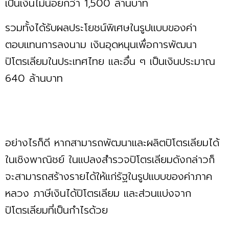
เป็นเงินไม่น้อยกว่า 1,500 ล้านบาท
รวมทั้งได้รับผลประโยชน์พิเศษในรูปแบบของค่า
ตอบแทนการลงนาม เงินอุดหนุนเพื่อการพัฒนา
ปิโตรเลียมในประเทศไทย และอื่น ๆ เป็นเงินประมาณ
640 ล้านบาท
อย่างไรก็ดี หากสามารถพัฒนาและผลิตปิโตรเลียมได้
ในเชิงพาณิชย์ ในแปลงสำรวจปิโตรเลียมดังกล่าวก็
จะสามารถสร้างรายได้ให้แก่รัฐในรูปแบบของค่าภาค
หลวง ภาษีเงินได้ปิโตรเลียม และส่วนแบ่งจาก
ปิโตรเลียมที่เป็นกำไรด้วย