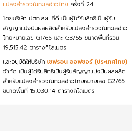
แปลงสำรวจในทะเลอ่าวไทย
ครั้งที่ 24
โดยบริษัท ปตท.สผ. อีดี เป็นผู้ได้รับสิทธิเป็นผู้รับ
สัญญาแบ่งปันผลผลิตสำหรับแปลงสำรวจในทะเลอ่าว
ไทยหมายเลข G1/65 และ G3/65 ขนาดพื้นที่รวม
19,515.42 ตารางกิโลเมตร
และอนุมัติให้บริษัท
เชฟรอน ออฟชอร์ (ประเทศไทย)
จำกัด เป็นผู้ได้รับสิทธิเป็นผู้รับสัญญาแบ่งปันผลผลิต
สำหรับแปลงสำรวจในทะเลอ่าวไทยหมายเลข G2/65
ขนาดพื้นที่ 15,030.14 ตารางกิโลเมตร