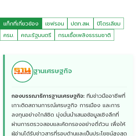
แท็กที่เกี่ยวข้อง
เชฟรอน
ปตท.สผ.
ปิโตรเลียม
ครม.
คณะรัฐมนตรี
กรมเชื้อเพลิงธรรมชาติ
ฐานเศรษฐกิจ
กองบรรณาธิการฐานเศรษฐกิจ:
ทีมข่าวมืออาชีพที่
เกาะติดสถานการณ์เศรษฐกิจ การเมือง และการ
ลงทุนอย่างใกล้ชิด มุ่งมั่นนำเสนอข้อมูลเชิงลึกที่
ผ่านการตรวจสอบและคัดกรองอย่างถี่ถ้วน เพื่อให้
ผู้อ่านได้รับข่าวสารที่รอบด้านและเป็นประโยชน์สูงสุด