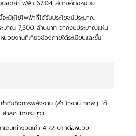
ส่วนลดค่าไฟฟ้า 67.04 สตางค์ต่อหน่วย
นี้จะมีผู้ใช้ไฟฟ้าที่ได้รับประโยชน์ประมาณ
ือประมาณ 7,500 ล้านบาท จากงบประมาณแผ่น
่วยงานที่เกี่ยวข้องภายใต้ระเบียบและขั้น
การกำกับกิจการพลังงาน (สำนักงาน กกพ.) ได้
 ล่าสุด โดยระบุว่า
ราคาเดิมเท่างวดเก่า 4.72 บาทต่อหน่วย