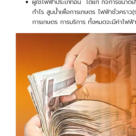
ผู้ใช้ไฟฟ้าประเภทอื่น ได้แก่ กิจการขนา
กำไร สูบน้ำเพื่อการเกษตร ไฟฟ้าชั่วคราว(
การเกษตร การบริการ ทั้งหมดจะมีค่าไฟฟ้าเ