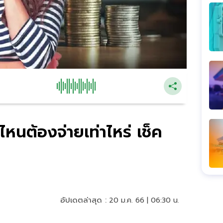
มไหนต้องจ่ายเท่าไหร่ เช็ค
อัปเดตล่าสุด :
20 ม.ค. 66 | 06:30 น.