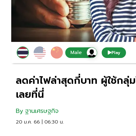
Play
ลดค่าไฟล่าสุดกี่บาท ผู้ใช้กลุ่
เลยที่นี่
By
ฐานเศรษฐกิจ
20 ม.ค. 66 | 06:30 น.