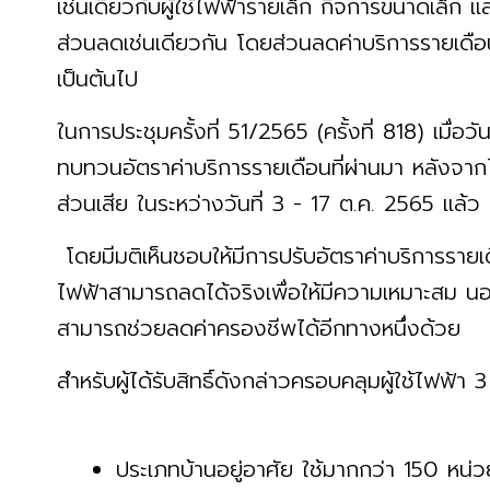
เช่นเดียวกับผู้ใช้ไฟฟ้ารายเล็ก กิจการขนาดเล็ก แ
ส่วนลดเช่นเดียวกัน โดยส่วนลดค่าบริการรายเดื
เป็นต้นไป
ในการประชุมครั้งที่ 51/2565 (ครั้งที่ 818) เมื
ทบทวนอัตราค่าบริการรายเดือนที่ผ่านมา หลังจากได
ส่วนเสีย ในระหว่างวันที่ 3 - 17 ต.ค. 2565 แล้ว
โดยมีมติเห็นชอบให้มีการปรับอัตราค่าบริการราย
ไฟฟ้าสามารถลดได้จริงเพื่อให้มีความเหมาะสม นอก
สามารถช่วยลดค่าครองชีพได้อีกทางหนึ่งด้วย
สำหรับผู้ได้รับสิทธิ์ดังกล่าวครอบคลุ
ประเภทบ้านอยู่อาศัย ใช้มากกว่า 150 หน่ว