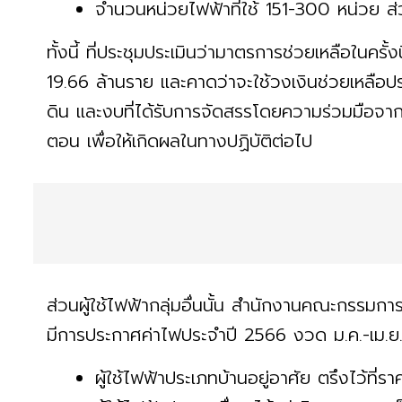
จำนวนหน่วยไฟฟ้าที่ใช้ 151-300 หน่วย 
ทั้งนี้ ที่ประชุมประเมินว่ามาตรการช่วยเหลือในครั้ง
19.66 ล้านราย และคาดว่าจะใช้วงเงินช่วยเหล
ดิน และงบที่ได้รับการจัดสรรโดยความร่วมมือจากหน
ตอน เพื่อให้เกิดผลในทางปฏิบัติต่อไป
ส่วนผู้ใช้ไฟฟ้ากลุ่มอื่นนั้น สำนักงานคณะกรรม
มีการประกาศค่าไฟประจำปี 2566 งวด ม.ค.-เม.ย.
ผู้ใช้ไฟฟ้าประเภทบ้านอยู่อาศัย ตรึงไว้ที่