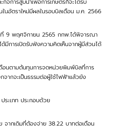
ละกิจการสูบน้ำเพื่อการเกษตรก็จะได้รับ
อนในอัตราใหม่มีผลในรอบบิลเดือน ม.ค. 2566
่อวันที่ 9 พฤศจิกายน 2565 กกพ.ได้พิจารณา
้มีการเปิดรับฟังความคิดเห็นจากผู้มีส่วนได้
เดือนตามต้นทุนการจดหน่วยพิมพ์บิลที่การ
จากจะเป็นธรรมต่อผู้ใช้ไฟฟ้าแล้วยัง
มผู้ใช้ไฟฟ้า 3 ประเภท ประกอบด้วย
ย จากเดิมที่ต้องจ่าย 38.22 บาทต่อเดือน