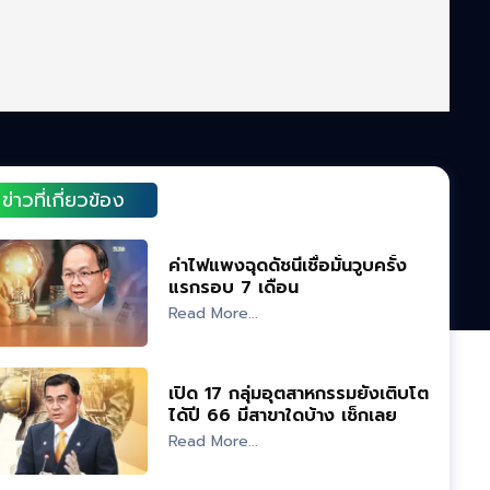
ข่าวที่เกี่ยวข้อง
ค่าไฟแพงฉุดดัชนีเชื่อมั่นวูบครั้ง
แรกรอบ 7 เดือน
Read More...
เปิด 17 กลุ่มอุตสาหกรรมยังเติบโต
ได้ปี 66 มีสาขาใดบ้าง เช็กเลย
Read More...