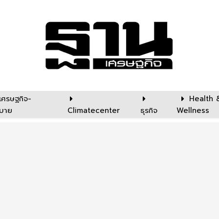
เศรษฐกิจ-
Health 
บาย
Climatecenter
ธุรกิจ
Wellness