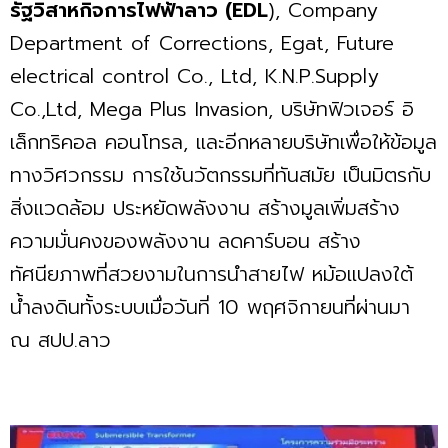
รัฐวิสาหกิจการไฟฟ้าลาว (EDL
), Company
Department of Corrections, Egat, Future
electrical control Co., Ltd, K.N.P.Supply
Co.,Ltd, Mega Plus Invasion, บริษัทฟิวเจอร์ อิ
เล็กทริคอล คอนโทรล, และอีกหลายบริษัทเพื่อให้ข้อมูล
ทางวิศวกรรม การใช้นวัตกรรมที่ทันสมัย เป็นมิตรกับ
สิ่งแวดล้อม ประหยัดพลังงาน สร้างมูลเพิ่มสร้าง
ความมั่นคงของพลังงาน ลดคาร์บอน สร้าง
ทัศนียภาพที่สวยงามในการนำสายไฟ หม้อแปลงใต้
น้ำลงดินทั้งระบบเมื่อวันที่ 10 พฤศจิกายนที่ผ่านมา
ณ สปป.ลาว