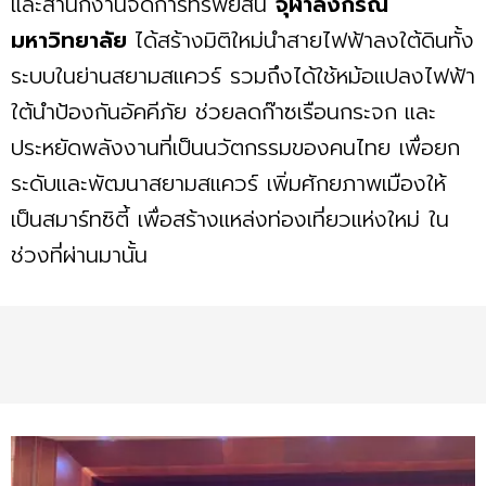
และสำนักงานจัดการทรัพย์สิน
จุฬาลงกรณ์
มหาวิทยาลัย
ได้สร้างมิติใหม่นำสายไฟฟ้าลงใต้ดินทั้ง
ระบบในย่านสยามสแควร์ รวมถึงได้ใช้หม้อแปลงไฟฟ้า
ใต้นำป้องกันอัคคีภัย ช่วยลดก๊าซเรือนกระจก
และ
ประหยัดพลังงานที่เป็นนวัตกรรมของคนไทย เพื่อยก
ระดับและพัฒนาสยามสแควร์ เพิ่มศักยภาพเมืองให้
เป็นสมาร์ทซิตี้ เพื่อสร้างแหล่งท่องเที่ยวแห่งใหม่ ใน
ช่วงที่ผ่านมานั้น