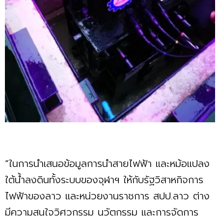
“ในการนำเสนอข้อมูลการนำสายไฟฟ้า และหม้อแปลง
ใต้น้ำลงดินทั้งระบบของจุฬาฯ ให้กับรัฐวิสาหกิจการ
ไฟฟ้าของลาว และหน่วยงานราชการ สปป.ลาว ต่าง
มีความสนใจวิศวกรรม นวัตกรรม และการจัดการ