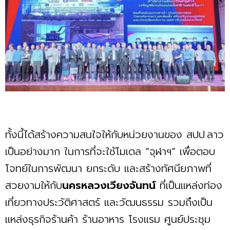
ทั้งนี้ได้สร้างความสนใจให้กับหน่วยงานของ สปป.ลาว
เป็นอย่างมาก ในการที่จะใช้โมเดล “จุฬาฯ” เพื่อตอบ
โจทย์ในการพัฒนา ยกระดับ และสร้างทัศนียภาพที่
สวยงามให้กับ
นครหลวงเวียงจันทน์
ที่เป็นแหล่งท่อง
เที่ยวทางประวัติศาสตร์ และวัฒนธรรม รวมถึงเป็น
แหล่งธุรกิจร้านค้า ร้านอาหาร โรงแรม ศูนย์ประชุม