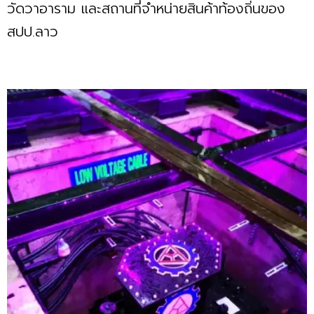
วัดวาอาราม และสถานที่จำหน่ายสินค้าท้องถิ่นของ
สปป.ลาว