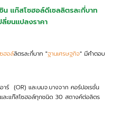
นซิน แก๊สโซฮอล์ดีเซลลิตรละกี่บาท
เปลี่ยนแปลงราคา
โซฮอล์
ลิตรละกี่บาท "
ฐานเศรษฐกิจ
" มีคำตอบ
ออาร์ (OR) และบมจ.บางจาก คอร์ปอเรชั่น
และแก๊สโซฮอล์ทุกชนิด 30 สตางค์ต่อลิตร