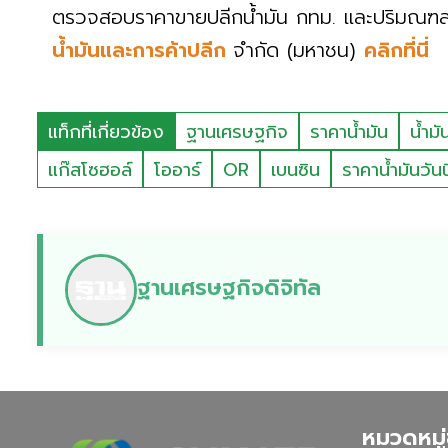
ตรวจสอบราคาขายปลีกน้ำมัน กทม. และปริมณฑล
น้ำมันและการค้าปลีก
จำกัด (มหาชน)
คลิกที่นี่
แท็กที่เกี่ยวข้อง
ฐานเศรษฐกิจ
ราคาน้ำมัน
น้ำมั
แก๊สโซฮอล์
โออาร์
OR
เบนซิน
ราคาน้ำมันวันนี
ฐานเศรษฐกิจดิจิทัล
หมวดหมู่