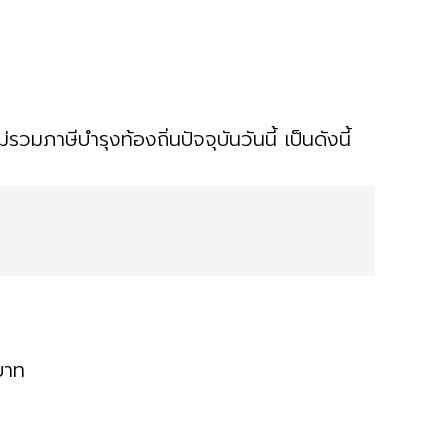
รวมภาษีบำรุงท้องถิ่นปัจจุบันวันนี้ เป็นดังนี้
บาท