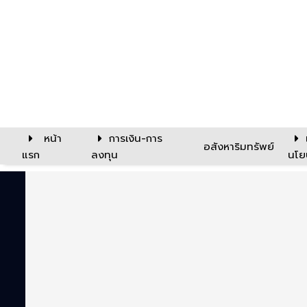
หน้า
การเงิน-การ
อสังหาริมทรัพย์
แรก
ลงทุน
นโย