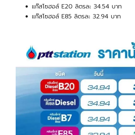
แก๊สโซฮอล์ E20 ลิตรละ 34.54 บาท
แก๊สโซฮอล์ E85 ลิตรละ 32.94 บาท