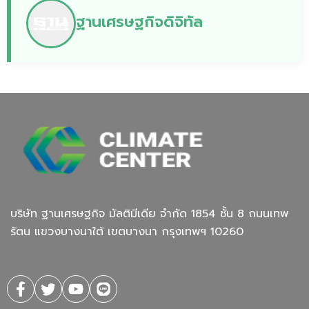
ฐานเศรษฐกิจดิจิทัล
บริษัท ฐานเศรษฐกิจ มัลติมีเดีย จํากัด 1854 ชั้น 8 ถนนเทพ
รัตน แขวงบางนาใต้ เขตบางนา กรุงเทพฯ 10260