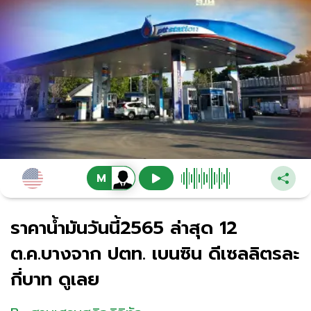
ราคาน้ำมันวันนี้2565 ล่าสุด 12
ต.ค.บางจาก ปตท. เบนซิน ดีเซลลิตรละ
กี่บาท ดูเลย