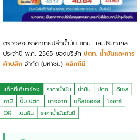
ตรวจสอบราคาขายปลีกน้ำมัน กทม. และปริมณฑล
ประจำปี พ.ศ. 2565 ของบริษัท
ปตท. น้ำมันและการ
ค้าปลีก
จำกัด (มหาชน)
คลิกที่นี่
แท็กที่เกี่ยวข้อง
ราคาน้ำมัน
น้ำมัน
ปตท.
ดีเซล
ภาษี
ปั๊ม ปตท.
บางจาก
แก๊สโซฮอล์
โออาร์
OR
เบนซิน
ราคาน้ำมันวันนี้