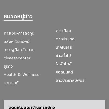
หมวดหมู่ข่าว
การเมือง
การเงิน-การลงทุน
ต่างประเทศ
อสังหาริมทรัพย์
เทคโนโลยี
เศรษฐกิจ-นโยบาย
ข่าวทั่วไป
climatecenter
ไลฟ์สไตล์
ธุรกิจ
คอลัมนิสต์
Health & Wellness
ข่าวประชาสัมพันธ์
ยานยนต์
ติดต่อโฆษณาฐานเศรษฐกิจ