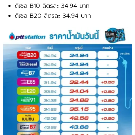
ดีเซล B10 ลิตรละ 34.94 บาท
ดีเซล B20 ลิตรละ 34.94 บาท