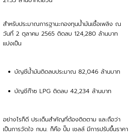
สำหรับประมาณการฐานะกองทุนน้ำมันเชื้อเพลิง ณ
วันที่ 2 ตุลาคม 2565 ติดลบ 124,280 ล้านบาท
แบ่งเป็น
บัญชีน้ำมันติดลบประมาณ 82,046 ล้านบาท
บัญชีก๊าซ LPG ติดลบ 42,234 ล้านบาท
อย่างไรก็ดี ประเด็นสำคัญที่ต้องติดตาม และถือว่า
เป็นการวัดใจ กบน. ก็คือ ปั๊ม เชลล์ มีการปรับขึ้นราคา