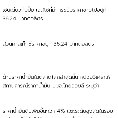
เช่นเดียวกับปั๊ม เอสโซ่ที่มีการขยับราคาขายไปอยู่ที่
36.24 บาทต่อลิตร
ส่วนคาลเท็กซ์ราคาอยู่ที่ 36.24 บาทต่อลิตร
ด้านราคาน้ำมันในตลาดโลกล่าสุดนั้น หน่วยวิเคราะห์
สถานการณ์ราคาน้ำมัน บมจ.ไทยออยล์ ระบุว่า
ราคาน้ำมันดิบเพิ่มขึ้นกว่า 4% แตะระดับสูงสุดในรอบ