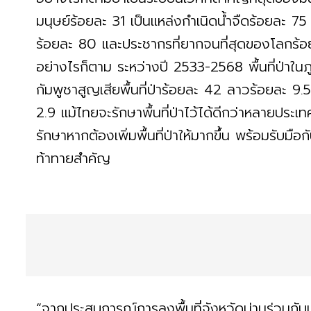
มนุษย์ร้อยละ 31 เป็นแหล่งกำเนิดน้ำจืดร้อยละ 75 
ร้อยละ 80 และประชากรที่ยากจนที่สุดของโลกร้อ
อย่างไรก็ตาม ระหว่างปี 2533-2568 พื้นที่ป่าในภ
กัมพูชาสูญเสียพื้นที่ป่าร้อยละ 42 ลาวร้อยละ 9
2.9 แม้ไทยจะรักษาพื้นที่ป่าไว้ได้ดีกว่าหลายประเ
รักษาหากต้องเพิ่มพื้นที่ป่าให้มากขึ้น พร้อมรับมือ
ท้าทายสำคัญ
“จากประสบการณ์การลงพื้นที่จังหวัดน่านร่วมกับมู