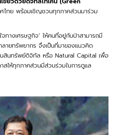
เขียวด้วยดิจิทัลโทเคน (Green
เทศไทย พร้อมเชิญชวนทุกภาคส่วนมาร่วม
จทางเศรษฐกิจ’ ให้คนที่อยู่กับป่าสามารถมี
ทำลายทรัพยากร จึงเป็นที่มาของแนวคิด
นสินทรัพย์ดิจิทัล หรือ Natural Capital เพื่อ
กาสให้ทุกภาคส่วนมีส่วนร่วมในการดูแล