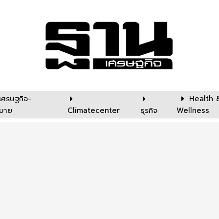
เศรษฐกิจ-
Health 
บาย
Climatecenter
ธุรกิจ
Wellness