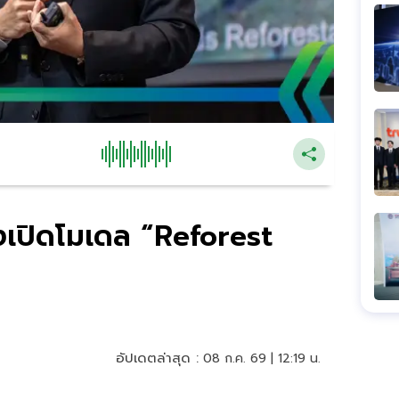
งเปิดโมเดล “Reforest
อัปเดตล่าสุด :
08 ก.ค. 69 | 12:19 น.