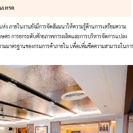
ร์นเทรด
แห่ง ภายในงานยังมีการจัดสัมมนาให้ความรู้ด้านการเตรียมความ
ค้าเกษตร การยกระดับศักยภาพการผลิตและการบริหารจัดการแปลง
มมาตรฐานของกรมการค้าภายใน เพื่อเพิ่มขีดความสามารถในกา