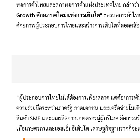
หอการค้าไทยและสภาหอการค้าแห่งประเทศไทย กล่าวว่า กา
Growth ศักยภาพใหม่แห่งการเติบโต"
ของหอการค้าไทย 
ศักยภาพผู้ประกอบการไทยและสร้างการเติบโตที่สอดคล
“ผู้ประกอบการไทยไม่ได้ต้องการเพียงตลาด แต่ต้องการพัน
ความร่วมมือระหว่างภาครัฐ ภาคเอกชน และเครือข่ายโมเดิร์
สินค้า SME และผลผลิตจากเกษตรกรสู่ผู้บริโภค คือการสร้า
เมื่อเกษตรกรและเอสเอ็มอีเติบโต เศรษฐกิจฐานรากก็จ