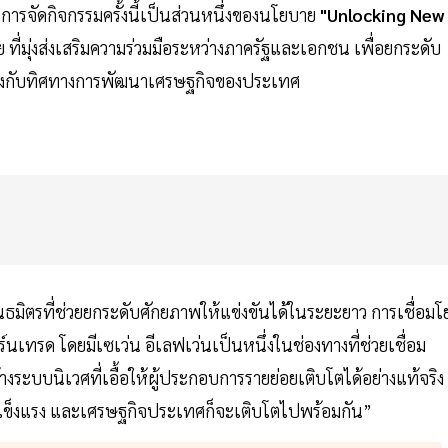
รจัดกิจกรรมครั้งนี้เป็นส่วนหนึ่งของนโยบาย
"Unlocking New
ที่มุ่งส่งเสริมความร่วมมือระหว่างภาครัฐและเอกชน เพื่อยกระดับ
้องกับทิศทางการพัฒนาเศรษฐกิจของประเทศ
ธมิตรที่ช่วยยกระดับศักยภาพให้แข่งขันได้ในระยะยาว การเชื่อมโ
นเทรด โดยมีเซเว่น อีเลฟเว่นเป็นหนึ่งในช่องทางที่ช่วยเชื่อม
งระบบนิเวศที่เอื้อให้ผู้ประกอบการรายย่อยเติบโตได้อย่างแท้จริง
ะแข็งแรง และเศรษฐกิจประเทศก็จะเติบโตไปพร้อมกัน”