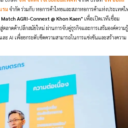
ีแรม
จำกัด ร่วมกับ หอการค้าไทยและสภาหอการค้าแห่งประเทศไ
 Match AGRI-Connext @ Khon Kaen"
เพื่อเปิดเวทีเชื่อม
่ตลาดค้าปลีกสมัยใหม่ ผ่านการจับคู่ธุรกิจและการเสริมองค์ความรู้
 และ AI เพื่อยกระดับขีดความสามารถในการแข่งขันและสร้างความ