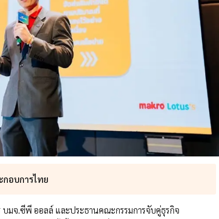
ประกอบการไทย
 บมจ.ซีพี ออลล์ และประธานคณะกรรมการจับคู่ธุรกิจ