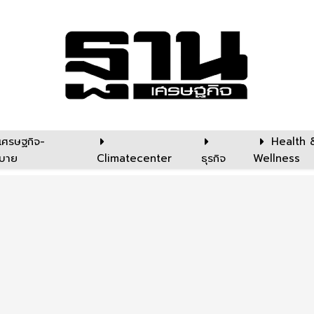
เศรษฐกิจ-
Health 
บาย
Climatecenter
ธุรกิจ
Wellness