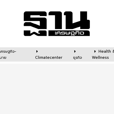
เศรษฐกิจ-
Health 
บาย
Climatecenter
ธุรกิจ
Wellness