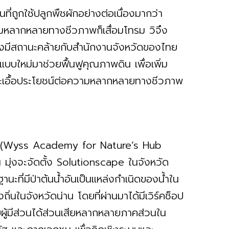
ที่ถูกใช้ปลูกพืชผักอย่างต่อเนื่องมากว่า
ลากหลายทางชีวภาพก็เสื่อมโทรม วิจึง
ซึ่งมีสถานะคล้ายกับสำนักงานจังหวัดของไทย
แบบใหม่มาช่วยฟื้นฟูคุณภาพดิน เพื่อเพิ่ม
ะเอื้อประโยชน์ต่อความหลากหลายทางชีวภาพ
งใต้ (Wyss Academy for Nature’s Hub
้น มุ่งจะจัดตั้ง Solutionscape ในจังหวัด
ะที่มีป่าต้นน้ำอันเป็นแหล่งกำเนิดของน้ำใน
นในจังหวัดน่าน โดยที่ผ่านมาได้มีเวิร์คช็อป
ผู้มีส่วนได้ส่วนเสียหลากหลายภาคส่วนใน