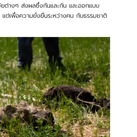
จจัยต่างๆ ส่งผลซึ่งกันและกัน และออกแบบ
 แต่เพื่อความยั่งยืนระหว่างคน กับธรรมชาติ