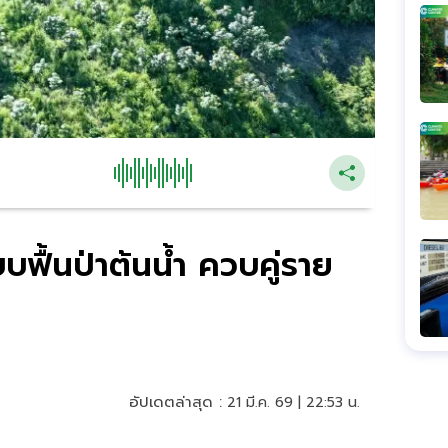
บบฟื้นป่าต้นน้ำ ควบคู่ราย
อัปเดตล่าสุด :
21 มี.ค. 69 | 22:53 น.