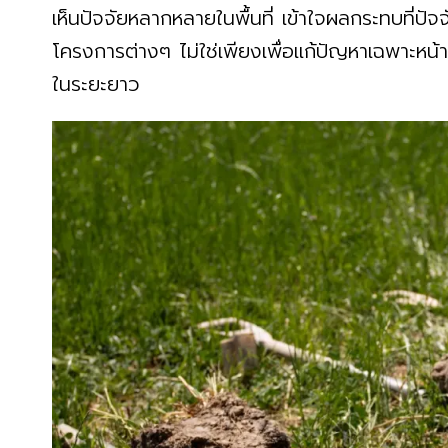
เห็นปัจจัยหลากหลายในพื้นที่ เข้าใจผลกระทบที่ปั
โครงการต่างๆ ไม่ใช่เพียงเพื่อแก้ปัญหาเฉพาะหน้า
ในระยะยาว