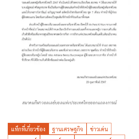
สมาคมกีฬาวอลเลย์บอลแห่งประเทศไทยออกแถลงการณ์
แท็กที่เกี่ยวข้อง
ฐานเศรษฐกิจ
ข่าวเด่น