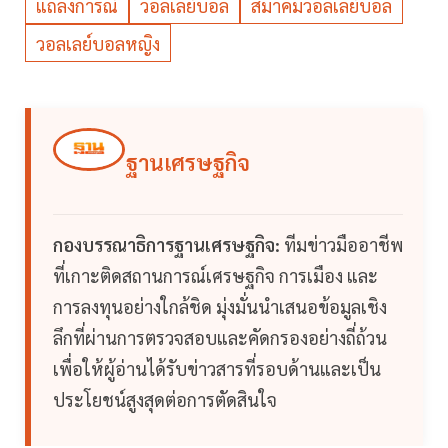
แถลงการณ์
วอลเลย์บอล
สมาคมวอลเลย์บอล
วอลเลย์บอลหญิง
ฐานเศรษฐกิจ
กองบรรณาธิการฐานเศรษฐกิจ:
ทีมข่าวมืออาชีพ
ที่เกาะติดสถานการณ์เศรษฐกิจ การเมือง และ
การลงทุนอย่างใกล้ชิด มุ่งมั่นนำเสนอข้อมูลเชิง
ลึกที่ผ่านการตรวจสอบและคัดกรองอย่างถี่ถ้วน
เพื่อให้ผู้อ่านได้รับข่าวสารที่รอบด้านและเป็น
ประโยชน์สูงสุดต่อการตัดสินใจ