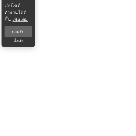
เว็บไซต์
ทำงานได้ดี
ขึ้น
เพิ่มเติม
ยอมรับ
ตั้งค่า