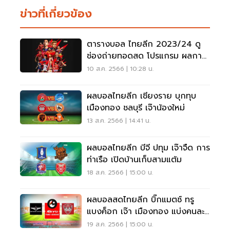
ข่าวที่เกี่ยวข้อง
ตารางบอล ไทยลีก 2023/24 ดู
ช่องถ่ายทอดสด โปรแกรม ผลการ
แข่งขัน
10 ส.ค. 2566 | 10:28 น.
ผลบอลไทยลีก เชียงราย บุกทุบ
เมืองทอง ชลบุรี เจ๊าน้องใหม่
13 ส.ค. 2566 | 14:41 น.
ผลบอลไทยลีก บีจี ปทุม เจ๊าจืด การ
ท่าเรือ เปิดบ้านเก็บสามแต้ม
18 ส.ค. 2566 | 15:00 น.
ผลบอลสดไทยลีก บิ๊กแมตช์ ทรู
แบงค็อก เจ๊า เมืองทอง แบ่งคนละ
แต้ม
19 ส.ค. 2566 | 15:00 น.