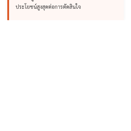
ประโยชน์สูงสุดต่อการตัดสินใจ