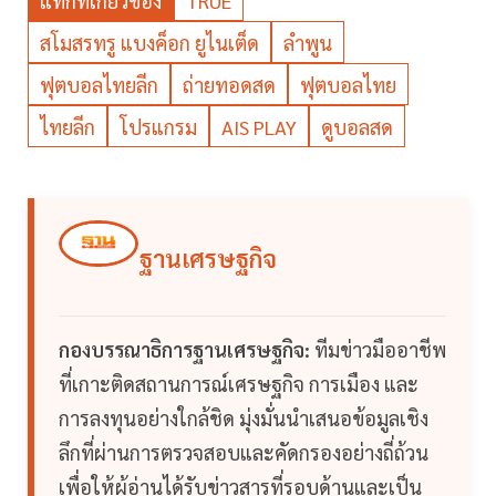
แท็กที่เกี่ยวข้อง
TRUE
สโมสรทรู แบงค็อก ยูไนเต็ด
ลำพูน
ฟุตบอลไทยลีก
ถ่ายทอดสด
ฟุตบอลไทย
ไทยลีก
โปรแกรม
AIS PLAY
ดูบอลสด
ฐานเศรษฐกิจ
กองบรรณาธิการฐานเศรษฐกิจ:
ทีมข่าวมืออาชีพ
ที่เกาะติดสถานการณ์เศรษฐกิจ การเมือง และ
การลงทุนอย่างใกล้ชิด มุ่งมั่นนำเสนอข้อมูลเชิง
ลึกที่ผ่านการตรวจสอบและคัดกรองอย่างถี่ถ้วน
เพื่อให้ผู้อ่านได้รับข่าวสารที่รอบด้านและเป็น