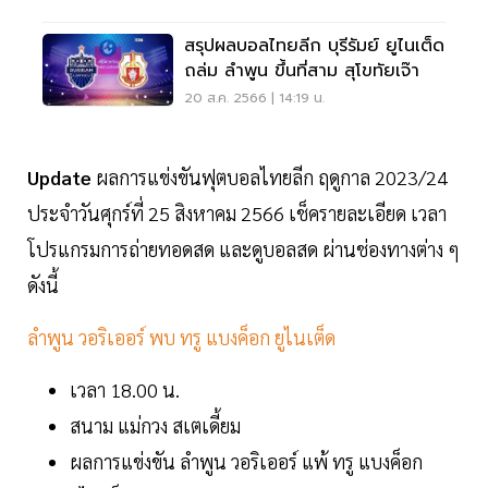
สรุปผลบอลไทยลีก บุรีรัมย์ ยูไนเต็ด
ถล่ม ลำพูน ขึ้นที่สาม สุโขทัยเจ๊า
20 ส.ค. 2566 | 14:19 น.
Update
ผลการแข่งขันฟุตบอลไทยลีก ฤดูกาล 2023/24
ประจำวันศุกร์ที่ 25 สิงหาคม 2566 เช็ครายละเอียด เวลา
โปรแกรมการถ่ายทอดสด และดูบอลสด ผ่านช่องทางต่าง ๆ
ดังนี้
ลำพูน วอริเออร์ พบ ทรู แบงค็อก ยูไนเต็ด
เวลา 18.00 น.
สนาม แม่กวง สเตเดี้ยม
ผลการแข่งขัน ลำพูน วอริเออร์ แพ้ ทรู แบงค็อก