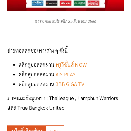
ตารางคะแนนไทยลีก 25 สิงหาคม 2566
ถ่ายทอดสดช่องทางต่าง ๆ ดังนี้
คลิกดูบอลสดผ่าน
ทรูวิชั่นส์ NOW
คลิกดูบอลสดผ่าน
AIS PLAY
คลิกดูบอลสดผ่าน
3BB GIGA TV
ภาพและข้อมูลจาก : Thaileague , Lamphun Warriors
และ True Bangkok United