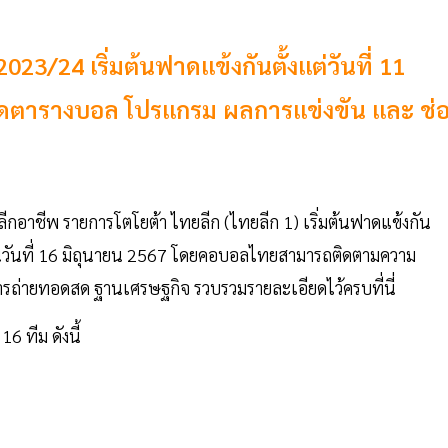
3/24 เริ่มต้นฟาดแข้งกันตั้งแต่วันที่ 11
ียดตารางบอล โปรแกรม ผลการแข่งขัน และ ช่
กอาชีพ รายการโตโยต้า ไทยลีก (ไทยลีก 1) เริ่มต้นฟาดแข้งกัน
่งขันวันที่ 16 มิถุนายน 2567 โดยคอบอลไทยสามารถติดตามความ
ารถ่ายทอดสด ฐานเศรษฐกิจ รวบรวมรายละเอียดไว้ครบที่นี่
6 ทีม ดังนี้