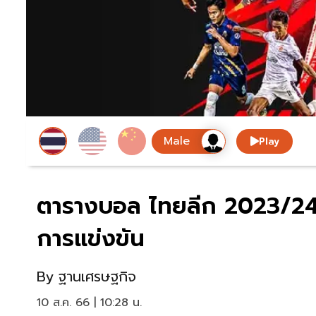
Play
ตารางบอล ไทยลีก 2023/24
การแข่งขัน
By
ฐานเศรษฐกิจ
10 ส.ค. 66 | 10:28 น.