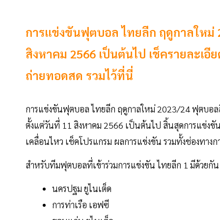
การแข่งขันฟุตบอล ไทยลีก ฤดูกาลใหม่ 202
สิงหาคม 2566 เป็นต้นไป เช็ครายละเอ
ถ่ายทอดสด รวมไว้ที่นี่
การแข่งขันฟุตบอล ไทยลีก ฤดูกาลใหม่ 2023/24 ฟุตบอลลี
ตั้งแต่วันที่ 11 สิงหาคม 2566 เป็นต้นไป สิ้นสุดการแข
เคลื่อนไหว เช็คโปรแกรม ผลการแข่งขัน รวมทั้งช่องทางก
สำหรับทีมฟุตบอลที่เข้าร่วมการแข่งขัน ไทยลีก 1 มีด้วยกัน 1
นครปฐม ยูไนเต็ด
การท่าเรือ เอฟซี