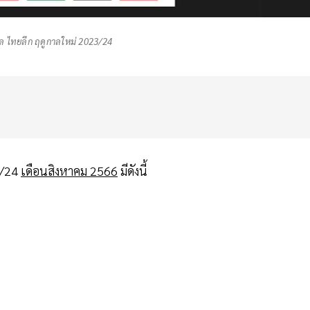
ล ไทยลีก ฤดูกาลใหม่ 2023/24
3/24
เดือนสิงหาคม 2566
มีดังนี้