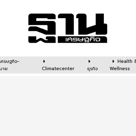
เศรษฐกิจ-
Health 
บาย
Climatecenter
ธุรกิจ
Wellness