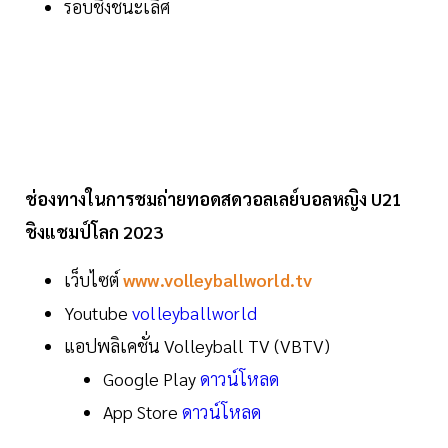
รอบชิงชนะเลิศ
ช่องทางในการชมถ่ายทอดสดวอลเลย์บอลหญิง U21
ชิงแชมป์โลก 2023
เว็บไซต์
www.volleyballworld.tv
Youtube
volleyballworld
แอปพลิเคชั่น Volleyball TV (VBTV)
Google Play
ดาวน์โหลด
App Store
ดาวน์โหลด