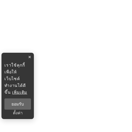
×
เราใช้คุกกี้
เพื่อให้
เว็บไซต์
ทำงานได้ดี
ขึ้น
เพิ่มเติม
ยอมรับ
ตั้งค่า