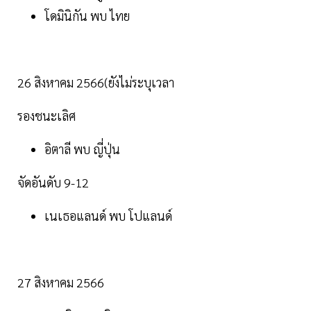
โดมินิกัน พบ ไทย
26 สิงหาคม 2566(ยังไม่ระบุเวลา
รองชนะเลิศ
อิตาลี พบ ญี่ปุ่น
จัดอันดับ 9-12
เนเธอแลนด์ พบ โปแลนด์
27 สิงหาคม 2566