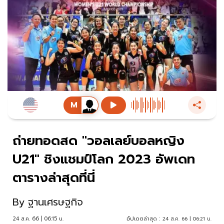
ถ่ายทอดสด "วอลเลย์บอลหญิง
U21" ชิงแชมป์โลก 2023 อัพเดท
ตารางล่าสุดที่นี่
By
ฐานเศรษฐกิจ
24 ส.ค. 66 | 06:15 น.
อัปเดตล่าสุด :
24 ส.ค. 66 | 06:21 น.