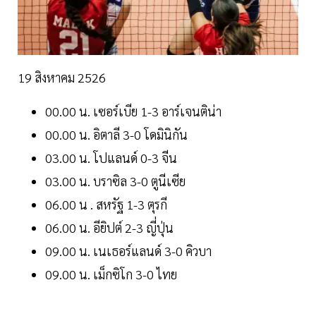
19 สิงหาคม 2526
00.00 น. เซอร์เบีย 1-3 อาร์เจนติน่า
00.00 น. อิตาลี 3-0 โดมินิกัน
03.00 น. โปแลนด์ 0-3 จีน
03.00 น. บราซิล 3-0 ตูนีเซีย
06.00 น . สหรัฐ 1-3 ตุรกี
06.00 น. อียิปต์ 2-3 ญี่ปุ่น
09.00 น. เนเธอร์แลนด์ 3-0 คิวบา
09.00 น. เม็กซิโก 3-0 ไทย