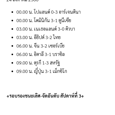
00.00 น. โปแลนด์ 0-3 อาร์เจนตินา
00.00 น. โดมินิกัน 3-1 ตูนีเซีย
03.00 น. เนเธอแลนด์ 3-0 คิวบา
03.00 น. อียิปต์ 3-2 ไทย
06.00 น. จีน 3-2 เซอร์เบีย
06.00 น. อิตาลี 3-1 บราซิล
09.00 น. ตุรกี 1-3 สหรัฐ
09.00 น. ญี่ปุ่น 3-1 เม็กซิโก
+รอบรองชนะเลิศ-จัดอันดับ สัปดาห์ที่ 3+