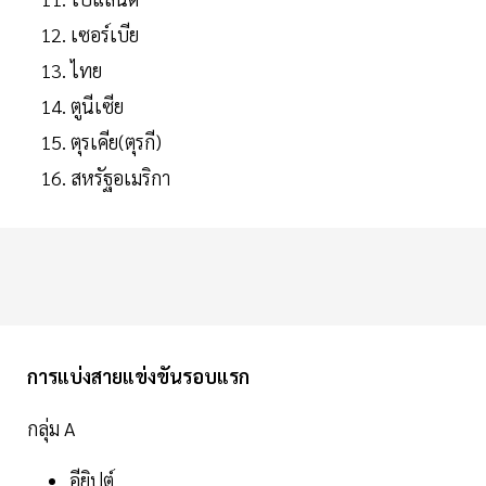
เซอร์เบีย
ไทย
ตูนีเซีย
ตุรเคีย(ตุรกี)
สหรัฐอเมริกา
การแบ่งสายแข่งขันรอบแรก
กลุ่ม A
อียิปต์