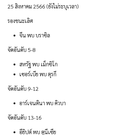
25 สิงหาคม 2566 (ยังไม่ระบุเวลา)
รองชนะเลิศ
จีน พบ บราซิล
จัดอันดับ 5-8
สหรัฐ พบ เม็กซิโก
เซอร์เบีย พบ ตุรกี
จัดอันดับ 9-12
อาร์เจนตินา พบ คิวบา
จัดอันดับ 13-16
อียิปต์ พบ ตูนีเซีย