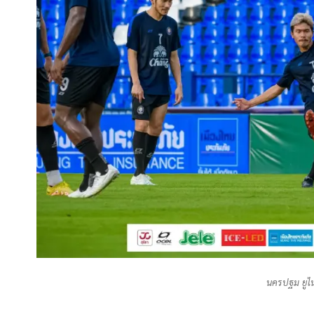
นครปฐม ยูไน