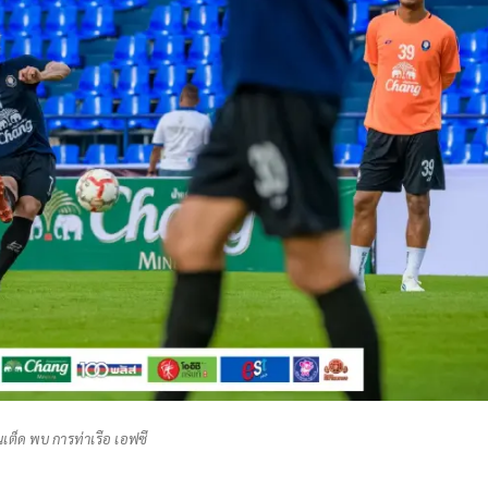
เต็ด พบ การท่าเรือ เอฟซี