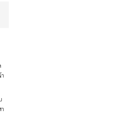
ด
้า
บ
สา