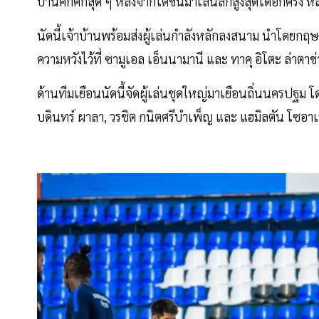
บ้านคึกคักสุด ๆ หลังจากไต่ขึ้นมาเล่นลีกสูงสุดได้อีกครั้ง
นัดนี้เจ้าบ้านพร้อมส่งผู้เล่นกำลังหลักลงสนาม นำโดยกฤษ
ความหวังไว้ที่ ซามูเอล เอ็นนามานี และ ทาคุ อิโตะ ล่าตาข
ด้านทีมเยือนนัดนี้จัดผู้เล่นชุดใหญ่มาเยือนถิ่นนครปฐม
บดินทร์ ผาลา, วรชิต กนิตศรีบำเพ็ญ และ แฮมิลตัน โซอา