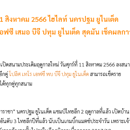
 สิงหาคม 2566 ไฮไลท์ นครปฐม ยูไนเต็ด
 เอฟซี เสมอ บีจี ปทุม ยูไนเต็ด สุดมัน เช็คผลกา
ปิดสนามประเดิมฤดูกาลใหม่ วันศุกร์ที่ 11 สิงหาคม 2566 ลงสน
ีกคู่
โปลิศ เทโร เอฟซี พบ บีจี ปทุม ยูไนเต็ด
สามารถเช็คราย
ด้ทุกคู่ทุกสนาม
่าราชา” นครปฐม ยูไนเต็ด แชมป์ไทยลีก 2 ฤดูกาลที่แล้ว เปิดบ้าน
มอันดับ 3 ไทยลีกปีที่แล้ว นับเป็นเกมบิ๊กแมตช์ประจำวัน เพราะเจ้