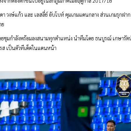
 หลังจากต้องตกชั้นไปอยู่ในลีกภูมิภาคเมื่อฤดูกาล 2017/18
ดา วงษ์แก้ว และ เลสลี่ย์ อับโบห์ คุมเกมแดนกลาง ส่วนเกมรุกฝาก
่าย
 โดยขุมกำลังพร้อมลงสนามทุกตำแหน่ง นำทีมโดย ธนบูรณ์ เกษารัตน
เรส เป็นตัวทีเด็ดในแดนหน้า