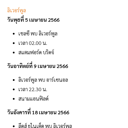
ลิเวอร์พูล
วันพุธที่ 5 เมษายน 2566
เชลซี พบ ลิเวอร์พูล
เวลา 02.00 น.
สแตมฟอร์ด บริดจ์
วันอาทิตย์ที่ 9 เมษายน 2566
ลิเวอร์พูล พบ อาร์เซนอล
เวลา 22.30 น.
สนามแอนฟิลด์
วันอังคารที่ 18 เมษายน 2566
ลีดส์ ยูไนเต็ด พบ ลิเวอร์พูล