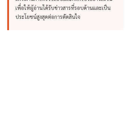
เพื่อให้ผู้อ่านได้รับข่าวสารที่รอบด้านและเป็น
ประโยชน์สูงสุดต่อการตัดสินใจ