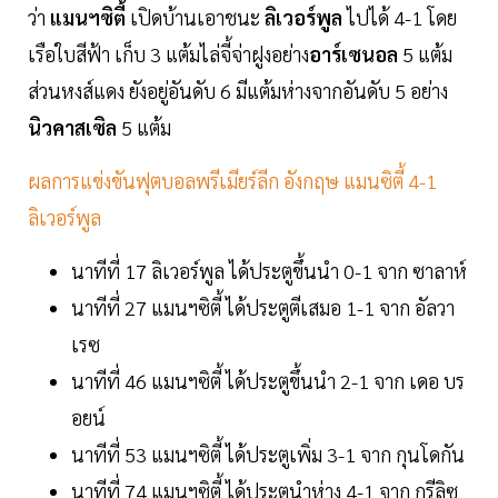
ว่า
แมนฯซิตี้
เปิดบ้านเอาชนะ
ลิเวอร์พูล
ไปได้ 4-1 โดย
เรือใบสีฟ้า เก็บ 3 แต้มไล่จี้จ่าฝูงอย่าง
อาร์เซนอล
5 แต้ม
ส่วนหงส์แดง ยังอยู่อันดับ 6 มีแต้มห่างจากอันดับ 5 อย่าง
นิวคาสเซิล
5 แต้ม
ผลการแข่งขันฟุตบอลพรีเมียร์ลีก อังกฤษ แมนซิตี้ 4-1
ลิเวอร์พูล
นาทีที่ 17 ลิเวอร์พูล ได้ประตูขึ้นนำ 0-1 จาก ซาลาห์
นาทีที่ 27 แมนฯซิตี้ ได้ประตูตีเสมอ 1-1 จาก อัลวา
เรซ
นาทีที่ 46 แมนฯซิตี้ ได้ประตูขึ้นนำ 2-1 จาก เดอ บร
อยน์
นาทีที่ 53 แมนฯซิตี้ ได้ประตูเพิ่ม 3-1 จาก กุนโดกัน
นาทีที่ 74 แมนฯซิตี้ ได้ประตูนำห่าง 4-1 จาก กรีลิซ