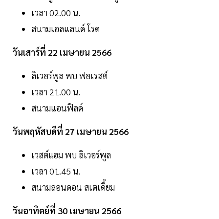
เวลา 02.00 น.
สนามเอลแลนด์ โรด
วันเสาร์ที่ 22 เมษายน 2566
ลิเวอร์พูล พบ ฟอเรสต์
เวลา 21.00 น.
สนามแอนฟิลด์
วันพฤหัสบดีที่ 27 เมษายน 2566
เวสต์แฮม พบ ลิเวอร์พูล
เวลา 01.45 น.
สนามลอนดอน สเตเดี้ยม
วันอาทิตย์ที่ 30 เมษายน 2566