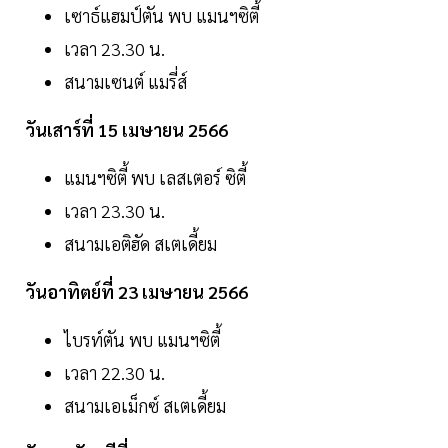
เซาธ์แฮมป์ตัน พบ แมนฯซิตี้
เวลา 23.30 น.
สนามเซนต์ แมรี่ส์
วันเสาร์ที่ 15 เมษายน 2566
แมนฯซิตี้ พบ เลสเตอร์ ซิตี้
เวลา 23.30 น.
สนามเอติฮัด สเตเดี้ยม
วันอาทิตย์ที่ 23 เมษายน 2566
ไบรท์ตัน พบ แมนฯซิตี้
เวลา 22.30 น.
สนามเอเม็กซ์ สเตเดี้ยม