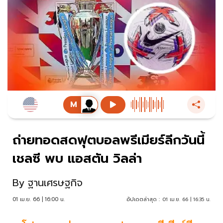
ถ่ายทอดสดฟุตบอลพรีเมียร์ลีกวันนี้
เชลซี พบ แอสตัน วิลล่า
By
ฐานเศรษฐกิจ
01 เม.ย. 66 | 16:00 น.
อัปเดตล่าสุด :
01 เม.ย. 66 | 16:35 น.