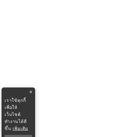
×
เราใช้คุกกี้
เพื่อให้
เว็บไซต์
ทำงานได้ดี
ขึ้น
เพิ่มเติม