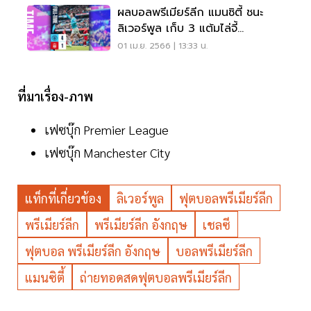
ผลบอลพรีเมียร์ลีก แมนซิตี้ ชนะ
ลิเวอร์พูล เก็บ 3 แต้มไล่จี้
อาร์เซนอล
01 เม.ย. 2566 | 13:33 น.
ที่มาเรื่อง-ภาพ
เฟซบุ๊ก Premier League
เฟซบุ๊ก Manchester City
แท็กที่เกี่ยวข้อง
ลิเวอร์พูล
ฟุตบอลพรีเมียร์ลีก
พรีเมียร์ลีก
พรีเมียร์ลีก อังกฤษ
เชลซี
ฟุตบอล พรีเมียร์ลีก อังกฤษ
บอลพรีเมียร์ลีก
แมนซิตี้
ถ่ายทอดสดฟุตบอลพรีเมียร์ลีก