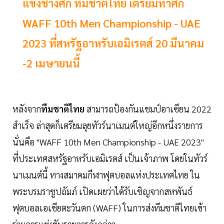
แข้งช้างศึก ทีมชาติไทย เตรียมทำศึก
WAFF 10th Men Championship - UAE
2023 ที่สหรัฐอาหรับเอมิเรตส์ 20 มีนาคม
-2 เมษายนนี้
หลังจาก
ทีมชาติไทย
สามารถป้องกันแชมป์อาเซียน 2022
สำเร็จ ล่าสุดก็เตรียมลุยทัวร์นาเมนต์ใหญ่อีกหนึ่งรายการ
นั่นคือ "WAFF 10th Men Championship - UAE 2023"
ที่ประเทศสหรัฐอาหรับเอมิเรตส์ เป็นเจ้าภาพ โดยในทัวร์
นาเมนต์นี้ ทางสมาคมกีฬาฟุตบอลแห่งประเทศไทย ใน
พระบรมราชูปถัมภ์ เปิดเผยว่าได้รับเชิญจากสหพันธ์
ฟุตบอลเอเชียตะวันตก (WAFF) ในการส่งทีมชาติไทยเข้า