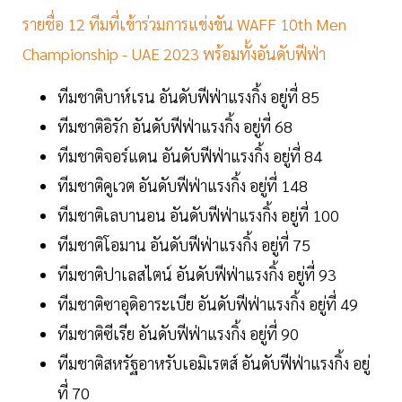
รายชื่อ 12 ทีมที่เข้าร่วมการแข่งขัน WAFF 10th Men
Championship - UAE 2023 พร้อมทั้งอันดับฟีฟ่า
ทีมชาติบาห์เรน อันดับฟีฟ่าแรงกิ้ง อยู่ที่ 85
ทีมชาติอิรัก อันดับฟีฟ่าแรงกิ้ง อยู่ที่ 68
ทีมชาติจอร์แดน อันดับฟีฟ่าแรงกิ้ง อยู่ที่ 84
ทีมชาติคูเวต อันดับฟีฟ่าแรงกิ้ง อยู่ที่ 148
ทีมชาติเลบานอน อันดับฟีฟ่าแรงกิ้ง อยู่ที่ 100
ทีมชาติโอมาน อันดับฟีฟ่าแรงกิ้ง อยู่ที่ 75
ทีมชาติปาเลสไตน์ อันดับฟีฟ่าแรงกิ้ง อยู่ที่ 93
ทีมชาติซาอุดิอาระเบีย อันดับฟีฟ่าแรงกิ้ง อยู่ที่ 49
ทีมชาติซีเรีย อันดับฟีฟ่าแรงกิ้ง อยู่ที่ 90
ทีมชาติสหรัฐอาหรับเอมิเรตส์ อันดับฟีฟ่าแรงกิ้ง อยู่
ที่ 70