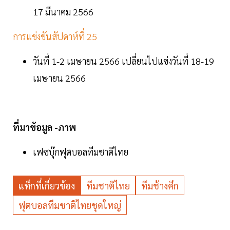
17 มีนาคม 2566
การแข่งขันสัปดาห์ที่ 25
วันที่ 1-2 เมษายน 2566 เปลี่ยนไปแข่งวันที่ 18-19
เมษายน 2566
ที่มาข้อมูล -ภาพ
เฟซบุ๊กฟุตบอลทีมชาติไทย
แท็กที่เกี่ยวข้อง
ทีมชาติไทย
ทีมช้างศึก
ฟุตบอลทีมชาติไทยชุดใหญ่