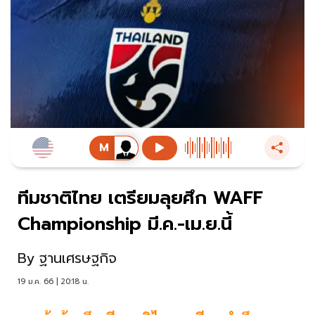
ทีมชาติไทย เตรียมลุยศึก WAFF
Championship มี.ค.-เม.ย.นี้
By
ฐานเศรษฐกิจ
19 ม.ค. 66 | 20:18 น.