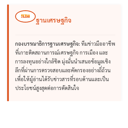
ฐานเศรษฐกิจ
กองบรรณาธิการฐานเศรษฐกิจ:
ทีมข่าวมืออาชีพ
ที่เกาะติดสถานการณ์เศรษฐกิจ การเมือง และ
การลงทุนอย่างใกล้ชิด มุ่งมั่นนำเสนอข้อมูลเชิง
ลึกที่ผ่านการตรวจสอบและคัดกรองอย่างถี่ถ้วน
เพื่อให้ผู้อ่านได้รับข่าวสารที่รอบด้านและเป็น
ประโยชน์สูงสุดต่อการตัดสินใจ