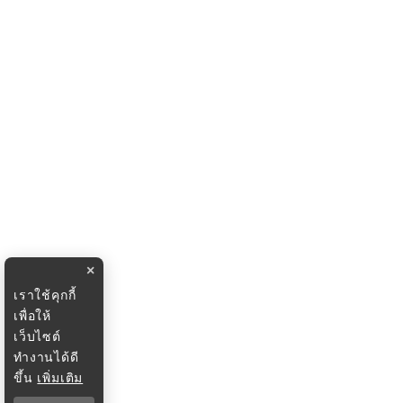
×
เราใช้คุกกี้
เพื่อให้
เว็บไซต์
ทำงานได้ดี
ขึ้น
เพิ่มเติม