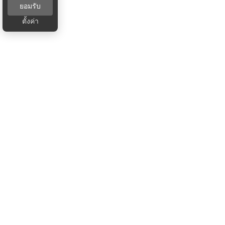
ยอมรับ
ตั้งค่า