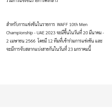
ร่วมการแข่งขันรายการดังกล่าว
สำหรับการแข่งขันในรายการ WAFF 10th Men
Championship - UAE 2023 จะมีขึ้นในวันที่ 20 มีนาคม -
2 เมษายน 2566 โดยมี 12 ทีมที่เข้าร่วมการแข่งขัน และ
จะมีการจับสลากแบ่งสายกันในวันที่ 23 มกราคมนี้