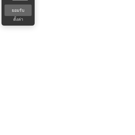
ยอมรับ
ตั้งค่า