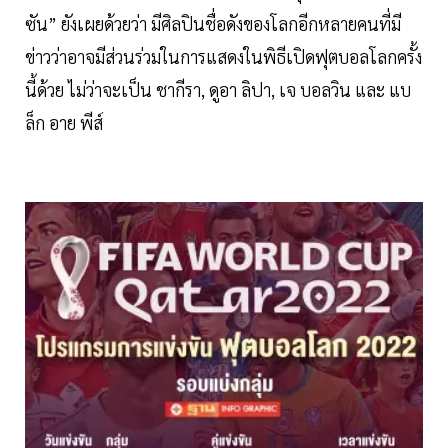
ซัน” ยังเผยด้วยว่า มีศิลปินชื่อดังของโลกอีกหลายคนที่มี
ข่าวว่าอาจมีส่วนร่วมในการแสดงในพิธีเปิดฟุตบอลโลกครั้ง
นี้ด้วย ไม่ว่าจะเป็น ชากีรา, ดูอา ลิปา, เจ บอลวิน และ แบ
ล็ก อาย พีส์