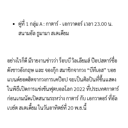
คู่ที่ 1 กลุ่ม A : กาตาร์ - เอกวาดอร์ เวลา 23.00 น.
สนามอัล ธูมามา สเตเดียม
อย่างไรก็ดี มีรายงานข่าวว่า ร็อบบี วิลเลียมส์ ป๊อปสตาร์ชื่อ
ดังชาวอังกฤษ และ จองกุ๊ก สมาชิกจากวง “บีทีเอส” บอย
แบนด์ยอดฮิตจากวงการเคป๊อป จะเป็นศิลปินที่ขึ้นแสดง
ในพิธีเปิดการแข่งขันฟุตบอลโลก 2022 ที่ประเทศกาตาร์
ก่อนเกมนัดเปิดสนามระหว่าง กาตาร์ กับ เอกวาดอร์ ที่อัล
เบย์ต สเตเดี้ยม ในวันอาทิตย์ที่ 20 พ.ย.นี้