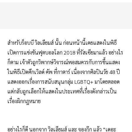
สำหรับร็อบบี วิลเลียมส์ นั้น ก่อนหน้านี้เคยแสดงในพิธี
เปิดการแข่งขันฟุตบอลโลก 2018 ที่รัสเซียมาแล้ว อย่างไร
ก็ตาม เจ้าตัวถูกวิพากษ์วิจารณ์พอสมควรกับการขึ้นแสดง
ในพิธีเปิดศึกเวิลด์ คัพ ที่กาตาร์ เนื่องจากศิลปินวัย 48 ปี
แสดงออกเรื่องการสนับสนุนกลุ่ม LGBTQ+ มาโดยตลอด
แต่กลับถูกเลือกให้แสดงในประเทศที่เรื่องดังกล่าวเป็น
เรื่องผิกกฎหมาย
อย่างไรก็ดี นอกจาก วิลเลียมส์ และ จองกุ๊ก แล้ว “เดอะ