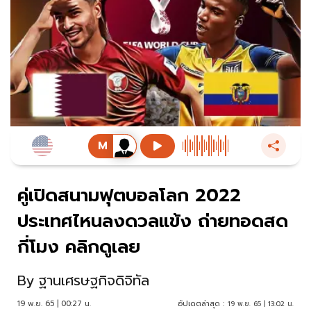
คู่เปิดสนามฟุตบอลโลก 2022
ประเทศไหนลงดวลแข้ง ถ่ายทอดสด
กี่โมง คลิกดูเลย
By
ฐานเศรษฐกิจดิจิทัล
19 พ.ย. 65 | 00:27 น.
อัปเดตล่าสุด :
19 พ.ย. 65 | 13:02 น.