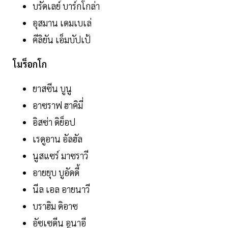
บรัดเลย์ บาร์กโกล่า
อุสมาน เดมเบเล่
คีลิยัน เอ็มบัปเป้
โมร็อกโก
ยาสซีน บูนู
อาซราฟ ฮาคิมี่
อิสซ่า ดิย็อป
เรดูอาน อัลฮัล
นูสแซร์ มาซราวี
อายยุบ บูอัดดี้
นีล เอล อายนาวี
บราฮิม ดิอาซ
อัซเซดีน อูนาอี