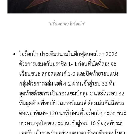
'ฝรั่งเศส พบ โมร็อกโก'
โมร็อกโก ประเดิมสนามในศึกฟุตบอลโลก 2026
ด้วยการเสมอกับบราซิล 1- 1 ก่อนที่นัดที่สอง จะ
เฉือนชนะ สกอตแลนด์ 1-0 และปิดท้ายรอบแบ่ง
กลุ่มด้วยการถล่ม เฮติ 4-2 ผ่านเข้าสู่รอบ 32 ทีม
สุดท้ายด้วยการเป็นรองแชมป์กลุ่ม C และในรอบ 32
ทีมสุดท้ายที่พบกับเนเธอร์แลนด์ ต้องเล่นกันถึงช่วง
ต่อเวลาพิเศษ 120 นาที ก่อนที่โมร็อกโก จะเอาชนะ
การดวลจุดโทษและผ่านเข้าสู่รอบ 16 ทีมสุดท้ายมา
เจอกับเจ้าภาพร่วมอย่างแคนาดา ซึ่งลูกทีมของ โมฮา