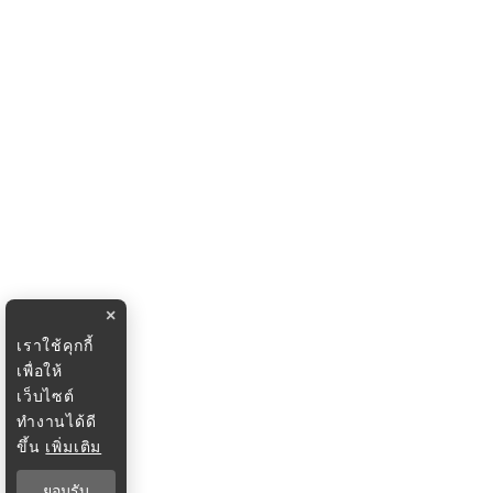
×
เราใช้คุกกี้
เพื่อให้
เว็บไซต์
ทำงานได้ดี
ขึ้น
เพิ่มเติม
ยอมรับ