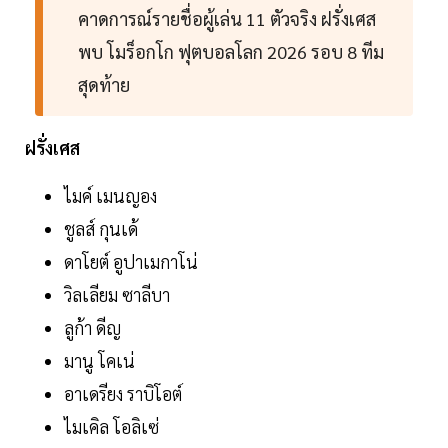
คาดการณ์รายชื่อผู้เล่น 11 ตัวจริง ฝรั่งเศส
พบ โมร็อกโก ฟุตบอลโลก 2026 รอบ 8 ทีม
สุดท้าย
ฝรั่งเศส
ไมค์ เมนญอง
ชูลส์ กุนเด้
ดาโยต์ อูปาเมกาโน่
วิลเลียม ซาลีบา
ลูก้า ดีญ
มานู โคเน่
อาเดรียง ราบิโอต์
ไมเคิล โอลิเซ่