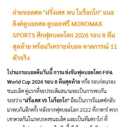
ถ่ายทอดสด "ฝรั่งเศส พบ โมร็อกโก" แนะ
ลิงค์ดูบอลสด ดูบอลฟรี MONOMAX
SPORTS ศึกฟุตบอลโลก 2026 รอบ 8 ทีม
สุดท้าย พร้อมวิเคราะห์บอล คาดการณ์ 11
ตัวจริง
โปรแกรมบอลคืนวันนี้ การแข่งขันฟุตบอลโลก FIFA
World Cup 2026 รอบ 8 ทีมสุดท้าย
หรือ รอบก่อนรอง
ชนะเลิศ คู่แรกที่จะประเดิมสนามจะเป็นการพบกัน
ระหว่าง
"ฝรั่งเศส VS โมร็อกโก"
ถือเป็นการรีแมตซ์กลับ
มาพบกันอีกครั้ง หลังจากฟุตบอลโลก 2022 ที่กาตาร์ พวก
เขาดวลกันในรอบรองชนะเลิศ และเป็นทีมตราไก่ ที่