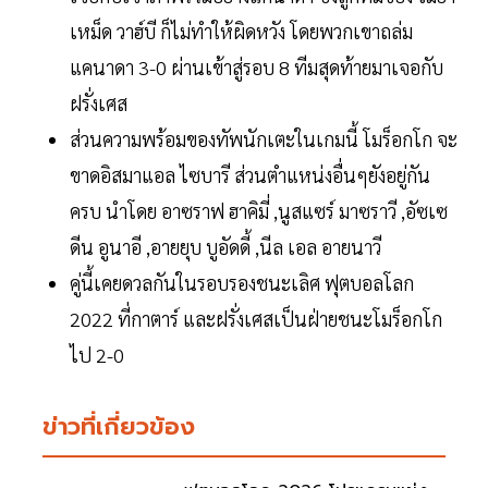
เหม็ด วาฮ์บี ก็ไม่ทำให้ผิดหวัง โดยพวกเขาถล่ม
แคนาดา 3-0 ผ่านเข้าสู่รอบ 8 ทีมสุดท้ายมาเจอกับ
ฝรั่งเศส
ส่วนความพร้อมของทัพนักเตะในเกมนี้ โมร็อกโก จะ
ขาดอิสมาแอล ไซบารี ส่วนตำแหน่งอื่นๆยังอยู่กัน
ครบ นำโดย อาซราฟ ฮาคิมี่ ,นูสแซร์ มาซราวี ,อัซเซ
ดีน อูนาอี ,อายยุบ บูอัดดี้ ,นีล เอล อายนาวี
คู่นี้เคยดวลกันในรอบรองชนะเลิศ ฟุตบอลโลก
2022 ที่กาตาร์ และฝรั่งเศสเป็นฝ่ายชนะโมร็อกโก
ไป 2-0
ข่าวที่เกี่ยวข้อง