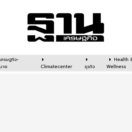
เศรษฐกิจ-
Health 
บาย
Climatecenter
ธุรกิจ
Wellness