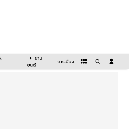
&
ยาน
การเมือง
ยนต์