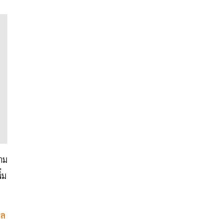
วาม
่ม
นล