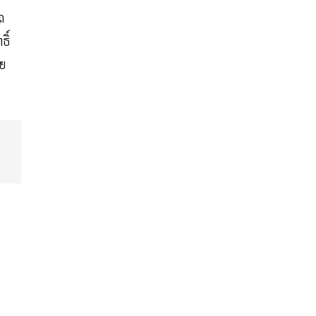
ถ
ธิ์
าย