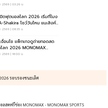
.ย. 2569 | 03:26 น.
ีเปิดฟุตบอลโลก 2026 เริ่มกี่โมง
A-Shakira โชว์วันไหน แนะลิงค์
ยทอดสด
.ย. 2569 | 08:35 น.
กเงื่อนไข แพ็กเกจดูถ่ายทอดสด
ลโลก 2026 MONOMAX
99 บาท/ปี
.ย. 2569 | 18:00 น.
 2026 รอบรองชนะเลิศ
ด ดูบอลสดฟรีช่อง MONOMAX - MONOMAX SPORTS