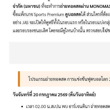
จำกัด (มหาชน)
ที่จะทำการ
ถ่ายทอดสดผ่าน MONOMA
ซื้อแพ็กเกจ Sports Premium
ดูบอลสด
ได้ ส่วนใครที่ต้อ
อย่าง JAS จะเปิดให้ดูฟรีทั้งในรอบแรก หรือในรอบแบ่งกลุ
และรอบรองชนะเลิศ โดยจะมีคู่ไหนบ้างนั้น ตรวจสอบ
โปร
โปรแกรมถ่ายทอดสด การแข่งขันฟุตบอลโลก 
วันจันทร์ที่ 20 กรกฎาคม 2569 (คืนวันอาทิตย์)
เวลา 02.00 น.สเปน พบ อาร์เจนตินา ถ่ายทอ