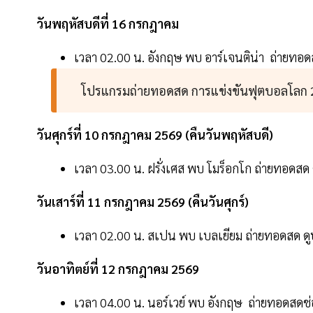
วันพฤหัสบดีที่ 16 กรกฎาคม
เวลา 02.00 น. อังกฤษ พบ อาร์เจนติน่า ถ่า
โปรแกรมถ่ายทอดสด การแข่งขันฟุตบอลโลก 2
วันศุกร์ที่ 10 กรกฎาคม 2569 (คืนวันพฤหัสบดี)
เวลา 03.00 น. ฝรั่งเศส พบ โมร็อกโก ถ่ายท
วันเสาร์ที่ 11 กรกฎาคม 2569 (คืนวันศุกร์)
เวลา 02.00 น. สเปน พบ เบลเยียม ถ่ายทอดสด
วันอาทิตย์ที่ 12 กรกฎาคม 2569
เวลา 04.00 น. นอร์เวย์ พบ อังกฤษ ถ่ายทอด