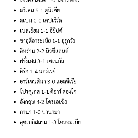
สวีเดน 5-1 ตูนิเซีย
สเปน 0-0​ เคปเวิร์ด​
เบลเยียม 1-1 อียิปต์
ซาอุดีอาระเบีย 1-1 อุรุกวัย
อิหร่าน 2-2 นิวซีแลนด์
ฝรั่งเศส 3-1 เซเนกัล
อิรัก 1-4 นอร์เวย์
อาร์เจนตินา 3-0 แอลจีเรีย
โปรตุเกส​ 1-1 ดีอาร์​ คองโก
อังกฤษ 4-2 โครเอเชีย
กานา 1-0 ปานามา
อุซเบกิสถาน 1-3 โคลอมเบีย