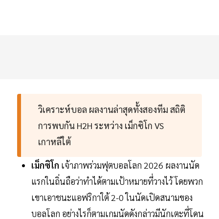
วิเคราะห์บอล ผลงานล่าสุดทั้งสองทีม สถิติ
การพบกัน H2H ระหว่าง เม็กซิโก VS
เกาหลีใต้
เม็กซิโก
เจ้าภาพร่วมฟุตบอลโลก 2026 ผลงานนัด
แรกในถิ่นถือว่าทำได้ตามเป้าหมายที่วางไว้ โดยพวก
เขาเอาชนะแอฟริกาใต้ 2-0 ในนัดเปิดสนามของ
บอลโลก อย่างไรก็ตามเกมนัดดังกล่าวมีนักเตะที่โดน