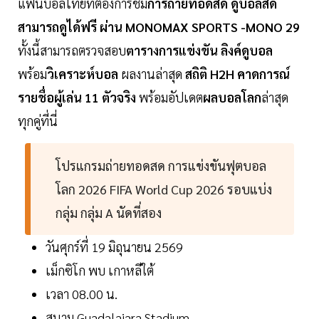
แฟนบอลไทยที่ต้องการชม
การถ่ายทอดสด ดูบอลสด
สามารถดูได้ฟรี ผ่าน MONOMAX SPORTS -MONO 29
ทั้งนี้สามารถตรวจสอบ
ตารางการแข่งขัน ลิงค์ดูบอล
พร้อม
วิเคราะห์บอล
ผลงานล่าสุด
สถิติ H2H คาดการณ์
รายชื่อผู้เล่น 11 ตัวจริง
พร้อมอัปเดต
ผลบอลโลก
ล่าสุด
ทุกคู่ที่นี่
โปรแกรมถ่ายทอดสด การแข่งขันฟุตบอล
โลก 2026 FIFA World Cup 2026 รอบแบ่ง
กลุ่ม กลุ่ม A นัดที่สอง
วันศุกร์ที่ 19 มิถุนายน 2569
เม็กซิโก พบ เกาหลีใต้
เวลา 08.00 น.
สนาม Guadalajara Stadium