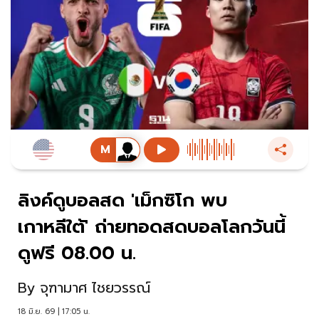
ลิงค์ดูบอลสด 'เม็กซิโก พบ
เกาหลีใต้' ถ่ายทอดสดบอลโลกวันนี้
ดูฟรี 08.00 น.
By
จุฑามาศ ไชยวรรณ์
18 มิ.ย. 69 | 17:05 น.