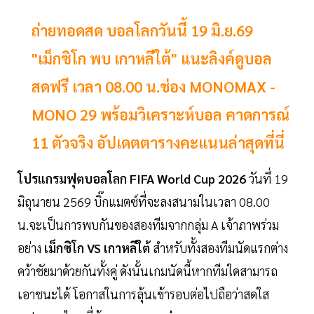
ถ่ายทอดสด บอลโลกวันนี้ 19 มิ.ย.69
"เม็กซิโก พบ เกาหลีใต้" แนะลิงค์ดูบอล
สดฟรี เวลา 08.00 น.ช่อง MONOMAX -
MONO 29 พร้อมวิเคราะห์บอล คาดการณ์
11 ตัวจริง อัปเดตตารางคะแนนล่าสุดที่นี่
โปรแกรมฟุตบอลโลก FIFA World Cup 2026
วันที่ 19
มิถุนายน 2569 บิ๊กแมตซ์ที่จะลงสนามในเวลา 08.00
น.จะเป็นการพบกันของสองทีมจากกลุ่ม A เจ้าภาพร่วม
อย่าง
เม็กซิโก VS เกาหลีใต้
สำหรับทั้งสองทีมนัดแรกต่าง
คว้าชัยมาด้วยกันทั้งคู่ ดังนั้นเกมนัดนี้หากทีมใดสามารถ
เอาชนะได้ โอกาสในการลุ้นเข้ารอบต่อไปถือว่าสดใส