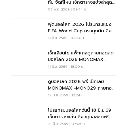
ทีม จัดที่ไหน เช็กตารางแข่งล่าสุดที่
นี่
07 พ.ค. 2569 | 09:44 น.
ฟุตบอลโลก 2026 โปรแกรมแข่ง
FIFA World Cup ครบทุกนัด ลิงก์
ดูบอลสดช่อง MONOMAX
11 มิ.ย. 2569 | 02:24 น.
เช็กเงื่อนไข แพ็กเกจดูถ่ายทอดสด
บอลโลก 2026 MONOMAX
5,999 บาท/ปี
11 มิ.ย. 2569 | 18:00 น.
ดูบอลโลก 2026 ฟรี เช็กเลย
MONOMAX -MONO29 ถ่ายทอด
สดวันไหนบ้าง
12 มิ.ย. 2569 | 12:24 น.
โปรแกรมบอลโลกวันนี้ 18 มิ.ย.69
เช็กตารางแข่ง ลิงค์ดูบอลสดฟรี
MONOMAX
18 มิ.ย. 2569 | 07:05 น.