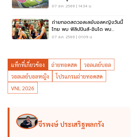
เวลา 19.00 น.
07 ส.ค. 2569 | 14:34 น.
ถ่ายทอดสดวอลเลย์บอลหญิงวันนี้
ไทย พบ ฟิลิปปินส์-อินโด พบ
เวียดนาม SEA V CUP 2026
07 ส.ค. 2569 | 01:09 น.
แท็กที่เกี่ยวข้อง
ถ่ายทอดสด
วอลเลย์บอล
วอลเลย์บอลหญิง
โปรแกรมถ่ายทอดสด
VNL 2026
จีรพงษ์ ประเสริฐพลกรัง