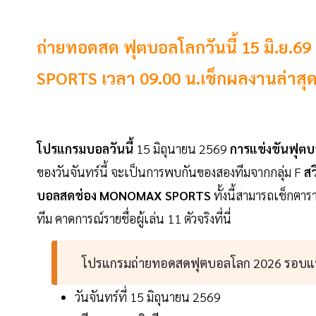
ถ่ายทอดสด ฟุตบอลโลกวันนี้ 15 มิ.ย.6
SPORTS เวลา 09.00 น.เช็กผลงานล่าสุด ส
โปรแกรมบอลวันนี้
15 มิถุนายน 2569
การแข่งขันฟุต
ของวันจันทร์นี้ จะเป็นการพบกันของสองทีมจากกลุ่ม F
สว
บอลสดช่อง MONOMAX SPORTS
ทั้งนี้สามารถเช็กตาร
ทีม คาดการณ์รายชื่อผู้เล่น 11 ตัวจริงที่นี่
โปรแกรมถ่ายทอดสดฟุตบอลโลก 2026 รอบแบ่งก
วันจันทร์ที่ 15 มิถุนายน 2569