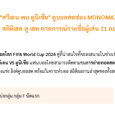
9 "สวีเดน พบ ตูนิเซีย" ดูบอลสดช่อง MONOMA
ถิติเฮด ทู เฮด คาดการณ์รายชื่อผู้เล่น 11 ค
บอลโลก FIFA World Cup 2026
คู่ที่น่าสนใจที่จะลงสนามในช่วงเช
ีเดน VS ตูนิเซีย
แฟนบอลไทยสามารถติดตามชม
การถ่ายทอดสด 
างแข่ง ลิงค์ดูบอลสด พร้อมวิเคราะห์บอล สถิติผลงานล่าสุดของทั้งส
ลุ่ม กลุ่ม F นัดแรก