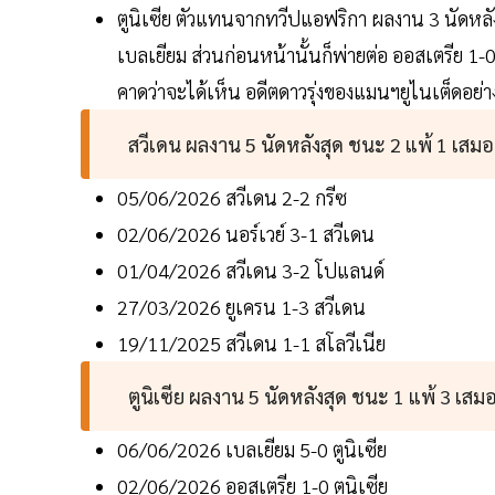
ตูนิเซีย ตัวแทนจากทวีปแอฟริกา ผลงาน 3 นัดหลังส
เบลเยียม ส่วนก่อนหน้านั้นก็พ่ายต่อ ออสเตรีย 1-
คาดว่าจะได้เห็น อดีตดาวรุ่งของแมนฯยูไนเต็ดอย่า
สวีเดน ผลงาน 5 นัดหลังสุด ชนะ 2 แพ้ 1 เสมอ
05/06/2026 สวีเดน 2-2 กรีซ
02/06/2026 นอร์เวย์ 3-1 สวีเดน
01/04/2026 สวีเดน 3-2 โปแลนด์
27/03/2026 ยูเครน 1-3 สวีเดน
19/11/2025 สวีเดน 1-1 สโลวีเนีย
ตูนิเซีย ผลงาน 5 นัดหลังสุด ชนะ 1 แพ้ 3 เสม
06/06/2026 เบลเยียม 5-0 ตูนิเซีย
02/06/2026 ออสเตรีย 1-0 ตูนิเซีย