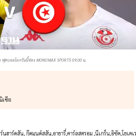
ลสด ฟุตบอลโลกวันนี้ช่อง MONOMAX SPORTS 09.00 น.
นิเซีย
นฮาร์ดสัน, กุ๊ดมุนด์สสัน,อายารี่,คาร์ลสตรอม ,นีเกร็น,อิซัค,โยเคเ