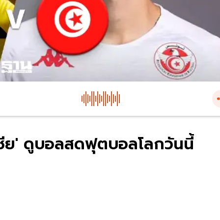
ซีย' ดูบอลสดฟุตบอลโลกวันนี้