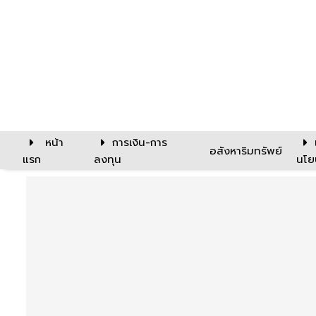
หน้า
การเงิน-การ
อสังหาริมทรัพย์
แรก
ลงทุน
นโย