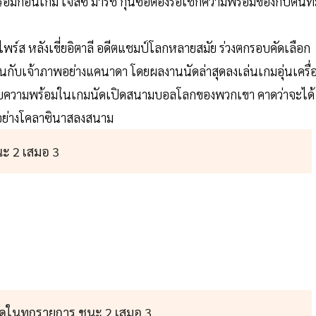
อมก่อนเกม เจสซี่ มาร์ช กุนซือต้องรอเช็กความพร้อมของกัปตันท
์ไพร์ส หลังเขี่ยอิตาลี อดีตแชมป์โลกหลายสมัย ร่วงตกรอบคัดเลือก
ันกับเจ้าภาพอย่างแคนาดา โดยผลงานนัดล่าสุดลงเล่นเกมอุ่นเครื่
บความพร้อมในเกมนัดเปิดสนามบอลโลกของพวกเขา คาดว่าจะได้
มอย่างโคลาซินาสลงสนาม
นะ 2 เสมอ 3
สุดในทุกรายการ ชนะ 2 เสมอ 3