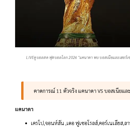
LIVEดูบอลสด ฟุตบอลโลก 2026 "แคนาดา พบ บอสเนียและเฮอร์เซโก
คาดการณ์ 11 ตัวจริง แคนาดา VS บอสเนียแล
แคนาดา
เครโป,จอนห์สัน ,เดอ ฟูเซอโรลส์,คอร์เนเลียส,ลาร์