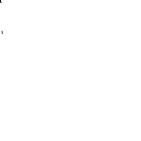
ีม
อง