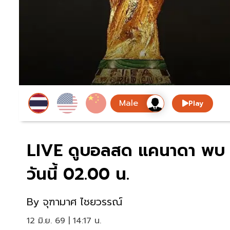
Play
LIVE ดูบอลสด แคนาดา พบ 
วันนี้ 02.00 น.
By
จุฑามาศ ไชยวรรณ์
12 มิ.ย. 69 | 14:17 น.