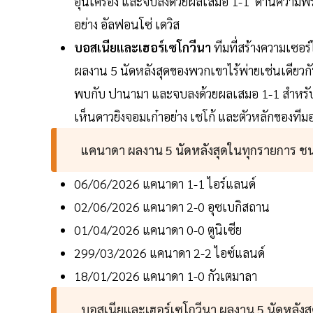
อุ่นเครื่อง และจบลงด้วยผลเสมอ 1-1 ด้านความพร้
อย่าง อัลฟอนโซ่ เดวิส
บอสเนียและเฮอร์เซโกวีนา
ทีมที่สร้างความเซอร
ผลงาน 5 นัดหลังสุดของพวกเขาไร้พ่ายเช่นเดียวก
พบกับ ปานามา และจบลงด้วยผลเสมอ 1-1 สำหรั
เห็นดาวยิงจอมเก๋าอย่าง เชโก้ และตัวหลักของที
แคนาดา ผลงาน 5 นัดหลังสุดในทุกรายการ ช
06/06/2026 แคนาดา 1-1 ไอร์แลนด์
02/06/2026 แคนาดา 2-0 อุซเบกิสถาน
01/04/2026 แคนาดา 0-0 ตูนิเซีย
299/03/2026 แคนาดา 2-2 ไอซ์แลนด์
18/01/2026 แคนาดา 1-0 กัวเตมาลา
บอสเนียและเฮอร์เซโกวีนา ผลงาน 5 นัดหลัง