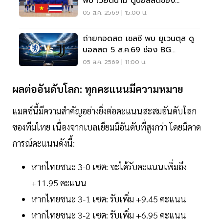
พบ เวียดนาม ดูบอลสดช่อง
TrueVision เวลา 20.30 น.
05 ส.ค. 2569 | 15:00 น.
ถ่ายทอดสด เชลซี พบ ยูเวนตุส ดู
บอลสด 5 ส.ค.69 ช่อง BG
SPORTS เวลา 18.30 น.
05 ส.ค. 2569 | 11:00 น.
ผลต่ออันดับโลก: ทุกคะแนนมีความหมาย
แมตช์นี้มีความสำคัญอย่างยิ่งต่อคะแนนสะสมอันดับโลก
ของทีมไทย เนื่องจากเบลเยียมมีอันดับที่สูงกว่า โดยมีคาด
การณ์คะแนนดังนี้:
หากไทยชนะ 3-0 เซต: จะได้รับคะแนนเพิ่มถึง
+11.95 คะแนน
หากไทยชนะ 3-1 เซต: รับเพิ่ม +9.45 คะแนน
หากไทยชนะ 3-2 เซต: รับเพิ่ม +6.95 คะแนน