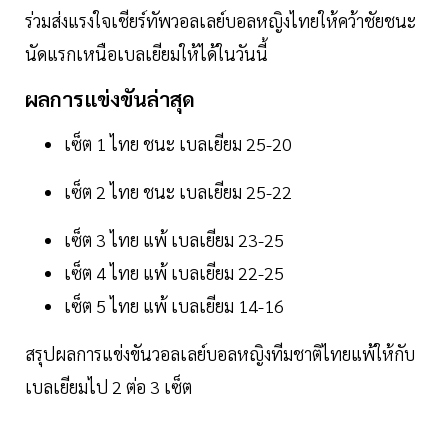
ร่วมส่งแรงใจเชียร์ทัพวอลเลย์บอลหญิงไทยให้คว้าชัยชนะ
นัดแรกเหนือเบลเยียมให้ได้ในวันนี้
ผลการแข่งขันล่าสุด
เซ็ต 1 ไทย ชนะ เบลเยียม 25-20
เซ็ต 2 ไทย ชนะ เบลเยียม 25-22
เซ็ต 3 ไทย แพ้ เบลเยียม 23-25
เซ็ต 4 ไทย แพ้ เบลเยียม 22-25
เซ็ต 5 ไทย แพ้ เบลเยียม 14-16
สรุปผลการแข่งขันวอลเลย์บอลหญิงทีมชาติไทยแพ้ให้กับ
เบลเยียมไป 2 ต่อ 3 เซ็ต