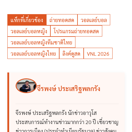
แท็กที่เกี่ยวข้อง
ถ่ายทอดสด
วอลเลย์บอล
วอลเลย์บอลหญิง
โปรแกรมถ่ายทอดสด
วอลเลย์บอลหญิงทีมชาติไทย
วอลเลย์บอลหญิงไทย
ลิงค์ดูสด
VNL 2026
จีรพงษ์ ประเสริฐพลกรัง
จีรพงษ์ ประเสริฐพลกรัง นักข่าวอาวุโส
ประสบการณ์ทำงานข่าวมากกว่า 20 ปี เชี่ยวชาญ
ข่าวการเมือง (ประจำทำเนียบรัฐบาล) ข่าวสังคม