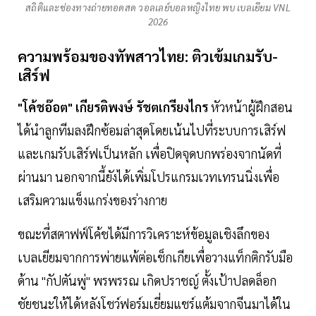
สถิติและช่องทางถ่ายทอดสด วอลเลย์บอลหญิงไทย พบ เบลเยียม VNL
2026
ความพร้อมของทัพสาวไทย: ติวเข้มเกมรับ-
เสิร์ฟ
"โค้ชอ๊อต" เกียรติพงษ์ รัชตเกรียงไกร
หัวหน้าผู้ฝึกสอน
ได้นำลูกทีมลงฝึกซ้อมล่าสุดโดยเน้นไปที่ระบบการเสิร์ฟ
และเกมรับเสิร์ฟเป็นหลัก เพื่อปิดจุดบกพร่องจากนัดที่
ผ่านมา นอกจากนี้ยังได้เพิ่มโปรแกรมเวทเทรนนิ่งเพื่อ
เสริมความแข็งแกร่งของร่างกาย
ขณะที่สตาฟฟ์โค้ชได้มีการวิเคราะห์ข้อมูลเชิงลึกของ
เบลเยียมจากการพ่ายแพ้ต่อเช็กเกียเพื่อวางแท็กติกรับมือ
ด้าน "กัปตันพู่" พรพรรณ เกิดปราชญ์ ตั้งเป้าปลดล็อก
ชัยชนะให้ได้หลังโชว์ฟอร์มเยี่ยมแชร์แต้มจากจีนมาได้ใน