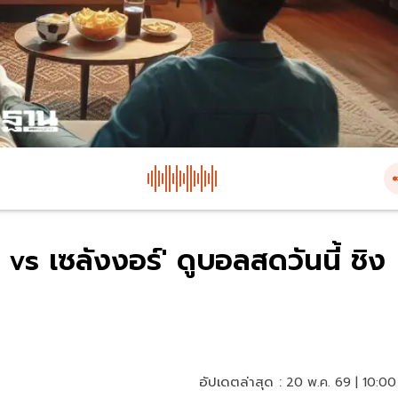
 vs เซลังงอร์' ดูบอลสดวันนี้ ชิง
อัปเดตล่าสุด :
20 พ.ค. 69 | 10:00