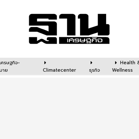
เศรษฐกิจ-
Health 
บาย
Climatecenter
ธุรกิจ
Wellness