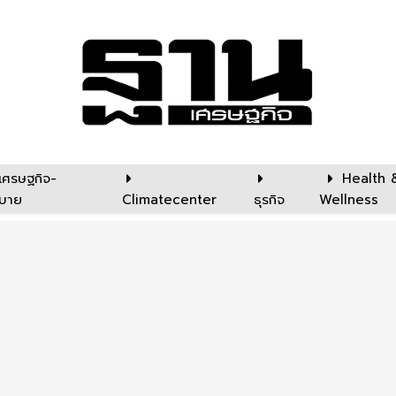
เศรษฐกิจ-
Health 
บาย
Climatecenter
ธุรกิจ
Wellness